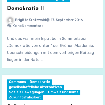
Demokratie II
Brigitte Kratzwald
17. September 2016
Keine Kommentare
Und das war mein Input beim Sommerlabor
„Demokratie von unten“ der Grünen Akademie,
Überschneidungen mit dem vorherigen Beitrag
liegen in der Natur…
Commons
Demokratie
gesellschaftliche Alternativen
Soziale Bewegungen
Umwelt und Klima
Zukunftsfähgikeit