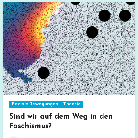
Soziale Bewegungen
Theorie
Sind wir auf dem Weg in den
Faschismus?