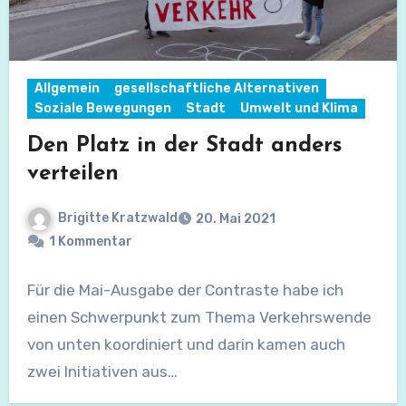
Allgemein
gesellschaftliche Alternativen
Soziale Bewegungen
Stadt
Umwelt und Klima
Den Platz in der Stadt anders
verteilen
Brigitte Kratzwald
20. Mai 2021
1 Kommentar
Für die Mai-Ausgabe der Contraste habe ich
einen Schwerpunkt zum Thema Verkehrswende
von unten koordiniert und darin kamen auch
zwei Initiativen aus…