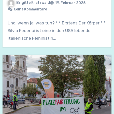
Brigitte Kratzwald
19. Februar 2026
Keine Kommentare
Und, wenn ja, was tun? * * Erstens Der Körper * *
Silvia Federici ist eine in den USA lebende
italienische Feministin…