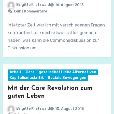
Brigitte Kratzwald
16. August 2015
Keine Kommentare
In letzter Zeit war ich mit verschiedenen Fragen
konfrontiert, die mich etwas ratlos gemacht
haben. Was kann die Commonsdiskussion zur
Diskussion um…
Arbeit
Care
gesellschaftliche Alternativen
Kapitalismuskritik
Soziale Bewegungen
Mit der Care Revolution zum
guten Leben
Brigitte Kratzwald
10. August 2015