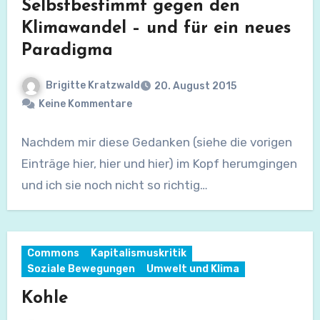
Selbstbestimmt gegen den
Klimawandel – und für ein neues
Paradigma
Brigitte Kratzwald
20. August 2015
Keine Kommentare
Nachdem mir diese Gedanken (siehe die vorigen
Einträge hier, hier und hier) im Kopf herumgingen
und ich sie noch nicht so richtig…
Commons
Kapitalismuskritik
Soziale Bewegungen
Umwelt und Klima
Kohle