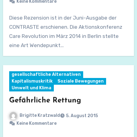
Keine Kommentare
Diese Rezension ist in der Juni-Ausgabe der
CONTRASTE erschienen. Die Aktionskonferenz
Care Revolution im März 2014 in Berlin stellte
eine Art Wendepunkt…
gesellschaftliche Alternativen
Kapitalismuskritik
Soziale Bewegungen
Umwelt und Klima
Gefährliche Rettung
Brigitte Kratzwald
5. August 2015
Keine Kommentare