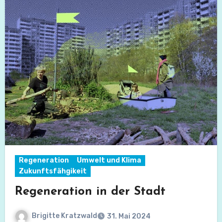
Regeneration
Umwelt und Klima
Zukunftsfähgikeit
Regeneration in der Stadt
Brigitte Kratzwald
31. Mai 2024