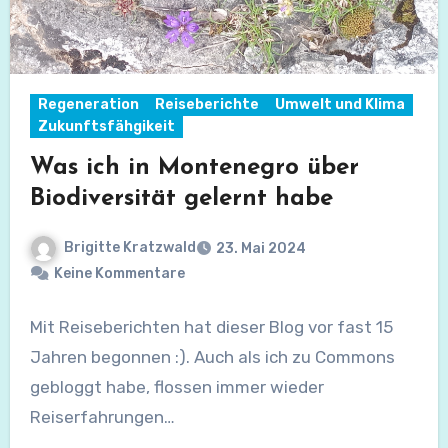
Regeneration
Reiseberichte
Umwelt und Klima
Zukunftsfähgikeit
Was ich in Montenegro über
Biodiversität gelernt habe
Brigitte Kratzwald
23. Mai 2024
Keine Kommentare
Mit Reiseberichten hat dieser Blog vor fast 15
Jahren begonnen :). Auch als ich zu Commons
gebloggt habe, flossen immer wieder
Reiserfahrungen…