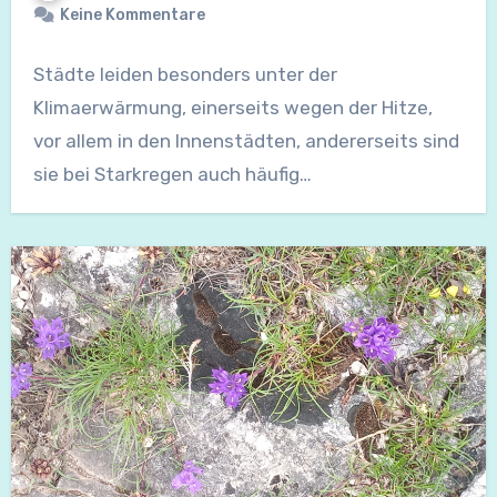
Keine Kommentare
Städte leiden besonders unter der
Klimaerwärmung, einerseits wegen der Hitze,
vor allem in den Innenstädten, andererseits sind
sie bei Starkregen auch häufig…