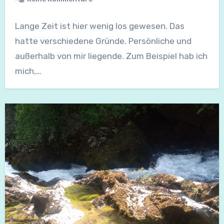
Lange Zeit ist hier wenig los gewesen. Das
hatte verschiedene Gründe. Persönliche und
außerhalb von mir liegende. Zum Beispiel hab ich
mich,…