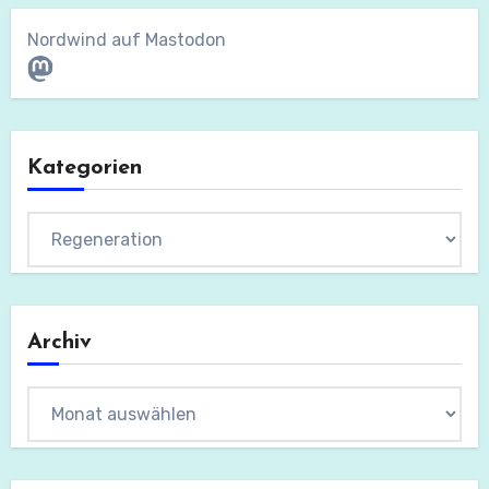
Nordwind auf Mastodon
Mastodon
Kategorien
Kategorien
Archiv
Archiv