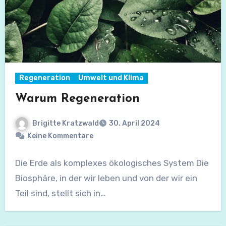
Regeneration
Umwelt und Klima
Warum Regeneration
Brigitte Kratzwald
30. April 2024
Keine Kommentare
Die Erde als komplexes ökologisches System Die
Biosphäre, in der wir leben und von der wir ein
Teil sind, stellt sich in…