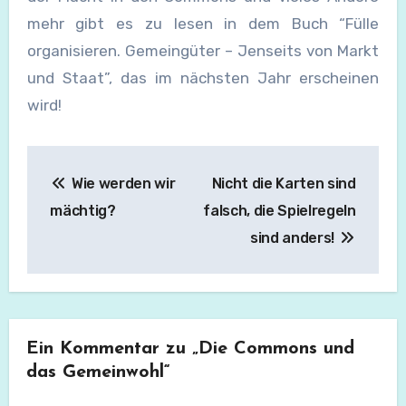
mehr gibt es zu lesen in dem Buch “Fülle
organisieren. Gemeingüter – Jenseits von Markt
und Staat”, das im nächsten Jahr erscheinen
wird!
Beitragsnavigation
Wie werden wir
Nicht die Karten sind
mächtig?
falsch, die Spielregeln
sind anders!
Ein Kommentar zu „Die Commons und
das Gemeinwohl“