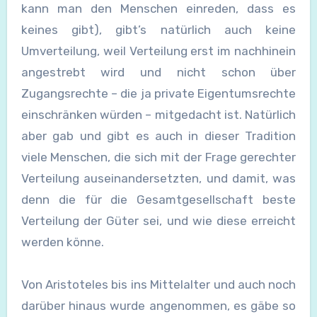
kann man den Menschen einreden, dass es
keines gibt), gibt’s natürlich auch keine
Umverteilung, weil Verteilung erst im nachhinein
angestrebt wird und nicht schon über
Zugangsrechte – die ja private Eigentumsrechte
einschränken würden – mitgedacht ist. Natürlich
aber gab und gibt es auch in dieser Tradition
viele Menschen, die sich mit der Frage gerechter
Verteilung auseinandersetzten, und damit, was
denn die für die Gesamtgesellschaft beste
Verteilung der Güter sei, und wie diese erreicht
werden könne.
Von Aristoteles bis ins Mittelalter und auch noch
darüber hinaus wurde angenommen, es gäbe so