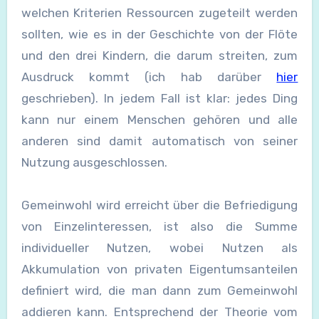
welchen Kriterien Ressourcen zugeteilt werden
sollten, wie es in der Geschichte von der Flöte
und den drei Kindern, die darum streiten, zum
Ausdruck kommt (ich hab darüber
hier
geschrieben). In jedem Fall ist klar: jedes Ding
kann nur einem Menschen gehören und alle
anderen sind damit automatisch von seiner
Nutzung ausgeschlossen.
Gemeinwohl wird erreicht über die Befriedigung
von Einzelinteressen, ist also die Summe
individueller Nutzen, wobei Nutzen als
Akkumulation von privaten Eigentumsanteilen
definiert wird, die man dann zum Gemeinwohl
addieren kann. Entsprechend der Theorie vom