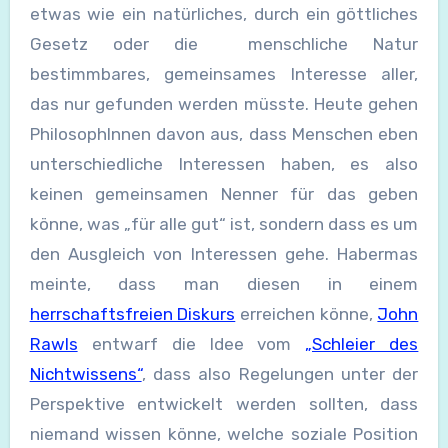
etwas wie ein natürliches, durch ein göttliches
Gesetz oder die menschliche Natur
bestimmbares, gemeinsames Interesse aller,
das nur gefunden werden müsste. Heute gehen
PhilosophInnen davon aus, dass Menschen eben
unterschiedliche Interessen haben, es also
keinen gemeinsamen Nenner für das geben
könne, was „für alle gut“ ist, sondern dass es um
den Ausgleich von Interessen gehe. Habermas
meinte, dass man diesen in einem
herrschaftsfreien Diskurs
erreichen könne,
John
Rawls
entwarf die Idee vom
„Schleier des
Nichtwissens“
, dass also Regelungen unter der
Perspektive entwickelt werden sollten, dass
niemand wissen könne, welche soziale Position