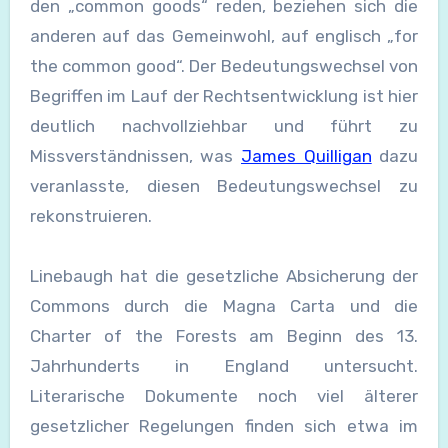
den „common goods“ reden, beziehen sich die
anderen auf das Gemeinwohl, auf englisch „for
the common good“. Der Bedeutungswechsel von
Begriffen im Lauf der Rechtsentwicklung ist hier
deutlich nachvollziehbar und führt zu
Missverständnissen, was
James Quilligan
dazu
veranlasste, diesen Bedeutungswechsel zu
rekonstruieren.
Linebaugh hat die gesetzliche Absicherung der
Commons durch die Magna Carta und die
Charter of the Forests am Beginn des 13.
Jahrhunderts in England untersucht.
Literarische Dokumente noch viel älterer
gesetzlicher Regelungen finden sich etwa im