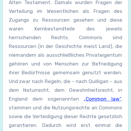
Alten Testament. Damals wurden Fragen der
Verteilung im Wesentlichen als Fragen des
Zugangs zu Ressourcen gesehen und diese
waren Kernbestandteile des jeweils
herrschenden Rechts. Commons sind
Ressourcen (in der Geschichte meist Land), die
niemandem als ausschließliches Privateigentum
gehören und von Menschen zur Befriedigung
ihrer Bedürfnisse gemeinsam genutzt werden.
Und zwar nach Regeln, die – nach Quilligan – aus
dem Naturrecht, dem Gewohnheitsrecht, in
England dem sogenannten
„Common law“
,
stammen und die Nutzungsrechte an Commons
sowie die Verteidigung dieser Rechte gesetzlich
garantieren. Dadurch wird erst einmal die