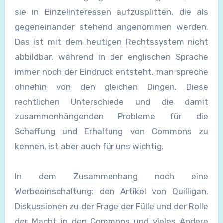
sie in Einzelinteressen aufzusplitten, die als
gegeneinander stehend angenommen werden.
Das ist mit dem heutigen Rechtssystem nicht
abbildbar, während in der englischen Sprache
immer noch der Eindruck entsteht, man spreche
ohnehin von den gleichen Dingen. Diese
rechtlichen Unterschiede und die damit
zusammenhängenden Probleme für die
Schaffung und Erhaltung von Commons zu
kennen, ist aber auch für uns wichtig.
In dem Zusammenhang noch eine
Werbeeinschaltung: den Artikel von Quilligan,
Diskussionen zu der Frage der Fülle und der Rolle
der Macht in den Commons und vieles Andere