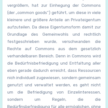
vergrößern, hat zur Einhegung der Commons
(der „common goods“) geführt, um diese in viele
kleinere und größere Anteile an Privateigentum
aufzuteilen. Da diese Eigentumsform damit zur
Grundlage des Gemeinwohls und rechtlich
festgeschrieben wurde, verschwanden die
Rechte auf Commons aus dem gesetzlich
verhandelbaren Bereich. Denn in Commons wird
die Bedürfnisbefriedigung und Entfaltung aller
eben gerade dadurch erreicht, dass Ressourcen
nich individuell zugewiesen, sondern gemeinsam
genutzt und verwaltet werden, es geht nicht
um die Befriedigung von Einzelinteressen,
sondern um Regeln, die die
Bedürfinsbefriedigung für alle ermöglichen, ohne