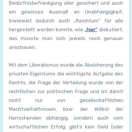
Bedürfnisbefriedigung aller gesichert und auch
ein gewisses Ausmaß an Unabhängigkeit.
Inwieweit dadurch auch „Reichtum“ für alle
hergestellt werden konnte, wie
„hier“
diskutiert,
das müsste man sich jeweils noch genauer
anschauen.
Mit dem Liberalismus wurde die Absicherung des
privaten Eigentums die wichtigste Aufgabe des
Rechts, die Frage der Verteilung wurde von der
rechtlichen zur politischen Frage und ist damit
nicht nur von gesellschaftlichen
Machtverhältnissen, bzw. der Willkür der
Herrschenden abhängig, sondern auch vom
wirtschaftlichen Erfolg: gibt’s kein Geld (oder