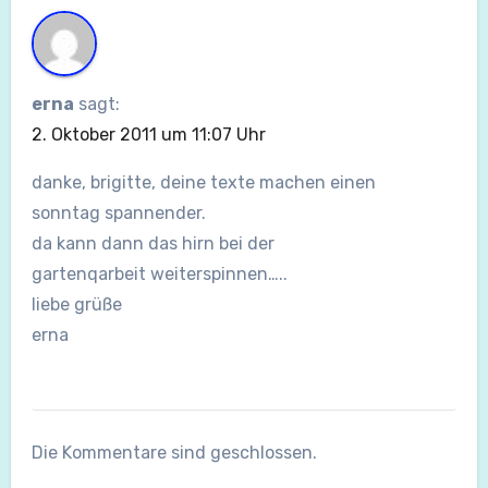
erna
sagt:
2. Oktober 2011 um 11:07 Uhr
danke, brigitte, deine texte machen einen
sonntag spannender.
da kann dann das hirn bei der
gartenqarbeit weiterspinnen…..
liebe grüße
erna
Die Kommentare sind geschlossen.