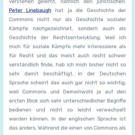
verstehen gelernt, nämlich den juristischen.
Peter Linebaugh
hat ja die Geschichte der
Commons nicht nur als Geschichte sozialer
Kämpfe nachgezeichnet, sondern auch als
Geschichte der Rechtsentwicklung. Weil ich
mich für soziale Kämpfe mehr interessiere als
für Recht und das meist auch recht schwer
verständlich finde, hab ich mich bisher nicht so
sehr damit beschäftigt. In der Deutschen
Sprache scheint das auch gar nicht so wichtig,
weil Commons und Gemeinwohl ja auf den
ersten Blick sich sehr unterschiedlicher Begriffe
bedienen und nicht so leicht verwechselt
werden können. In der englischen Sprache ist
das anders. Während die einen von Commons als