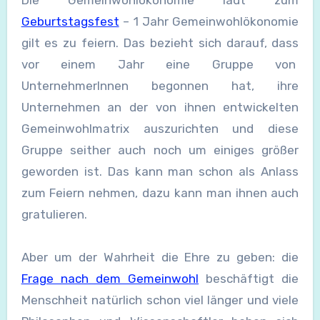
Die Gemeinwohlökonomie lädt zum
Geburtstagsfest
– 1 Jahr Gemeinwohlökonomie
gilt es zu feiern. Das bezieht sich darauf, dass
vor einem Jahr eine Gruppe von
UnternehmerInnen begonnen hat, ihre
Unternehmen an der von ihnen entwickelten
Gemeinwohlmatrix auszurichten und diese
Gruppe seither auch noch um einiges größer
geworden ist. Das kann man schon als Anlass
zum Feiern nehmen, dazu kann man ihnen auch
gratulieren.
Aber um der Wahrheit die Ehre zu geben: die
Frage nach dem Gemeinwohl
beschäftigt die
Menschheit natürlich schon viel länger und viele