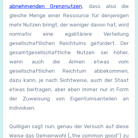
abnehmenden Grenznutzen
, dass also die
gleiche Menge einer Ressource für denjenigen
mehr Nutzen bringt, der weniger davon hat, wird
normativ eine egalitärere Verteilung
gesellschaftlichen Reichtums gefordert. Der
gesamtgesellschaftliche Nutzen sei höher,
wenn auch die Armen etwas vom
gesellschaftlichen Reichtum abbekommen,
dazu kann, je nach Sichtweise, auch der Staat
etwas beitragen, aber eben immer nur in Form
der Zuweisung von Eigentumsanteilen an
Individuen.
Quilligan sagt nun, genau der Versuch auf diese
Weise das Gemeinwohl („the common good“) zu