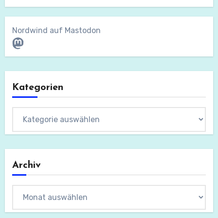
Nordwind auf Mastodon
Mastodon
Kategorien
Kategorien
Archiv
Archiv