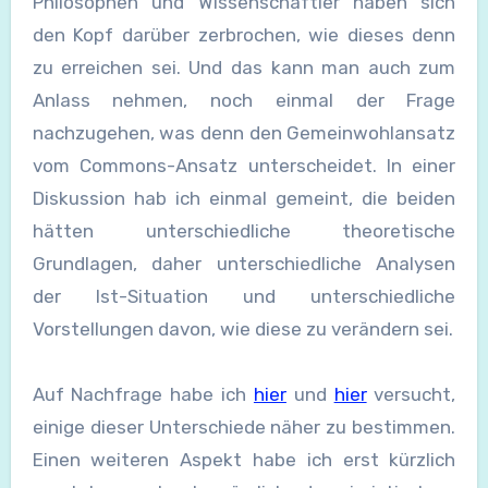
Philosophen und Wissenschaftler haben sich
den Kopf darüber zerbrochen, wie dieses denn
zu erreichen sei. Und das kann man auch zum
Anlass nehmen, noch einmal der Frage
nachzugehen, was denn den Gemeinwohlansatz
vom Commons-Ansatz unterscheidet. In einer
Diskussion hab ich einmal gemeint, die beiden
hätten unterschiedliche theoretische
Grundlagen, daher unterschiedliche Analysen
der Ist-Situation und unterschiedliche
Vorstellungen davon, wie diese zu verändern sei.
Auf Nachfrage habe ich
hier
und
hier
versucht,
einige dieser Unterschiede näher zu bestimmen.
Einen weiteren Aspekt habe ich erst kürzlich