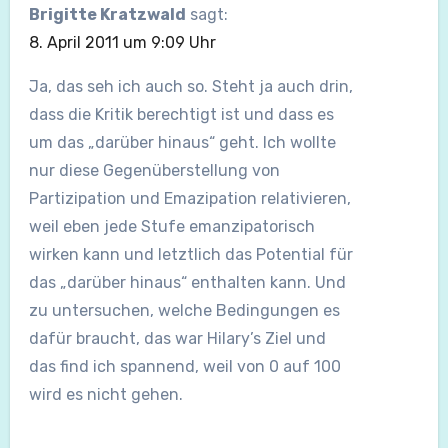
Brigitte Kratzwald
sagt:
8. April 2011 um 9:09 Uhr
Ja, das seh ich auch so. Steht ja auch drin,
dass die Kritik berechtigt ist und dass es
um das „darüber hinaus“ geht. Ich wollte
nur diese Gegenüberstellung von
Partizipation und Emazipation relativieren,
weil eben jede Stufe emanzipatorisch
wirken kann und letztlich das Potential für
das „darüber hinaus“ enthalten kann. Und
zu untersuchen, welche Bedingungen es
dafür braucht, das war Hilary’s Ziel und
das find ich spannend, weil von 0 auf 100
wird es nicht gehen.