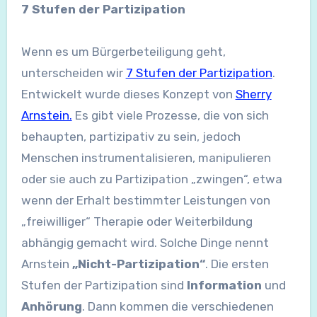
7 Stufen der Partizipation
Wenn es um Bürgerbeteiligung geht,
unterscheiden wir
7 Stufen der Partizipation
.
Entwickelt wurde dieses Konzept von
Sherry
Arnstein.
Es gibt viele Prozesse, die von sich
behaupten, partizipativ zu sein, jedoch
Menschen instrumentalisieren, manipulieren
oder sie auch zu Partizipation „zwingen“, etwa
wenn der Erhalt bestimmter Leistungen von
„freiwilliger“ Therapie oder Weiterbildung
abhängig gemacht wird. Solche Dinge nennt
Arnstein
„Nicht-Partizipation“
. Die ersten
Stufen der Partizipation sind
Information
und
Anhörung
. Dann kommen die verschiedenen