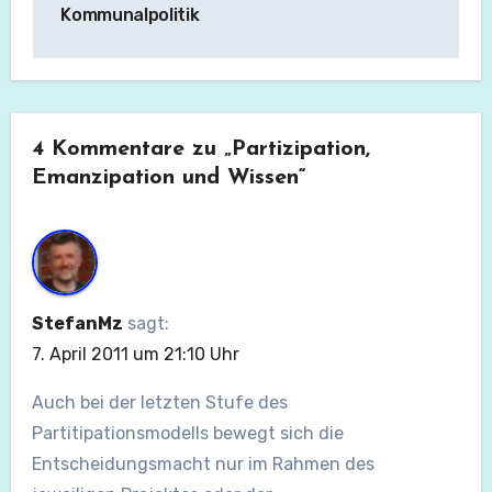
Kommunalpolitik
4 Kommentare zu „Partizipation,
Emanzipation und Wissen“
StefanMz
sagt:
7. April 2011 um 21:10 Uhr
Auch bei der letzten Stufe des
Partitipationsmodells bewegt sich die
Entscheidungsmacht nur im Rahmen des