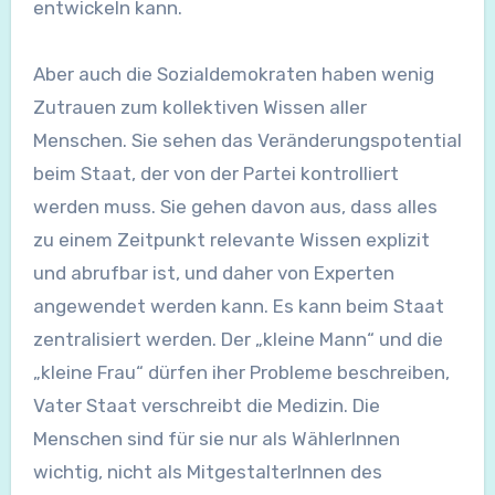
entwickeln kann.
Aber auch die Sozialdemokraten haben wenig
Zutrauen zum kollektiven Wissen aller
Menschen. Sie sehen das Veränderungspotential
beim Staat, der von der Partei kontrolliert
werden muss. Sie gehen davon aus, dass alles
zu einem Zeitpunkt relevante Wissen explizit
und abrufbar ist, und daher von Experten
angewendet werden kann. Es kann beim Staat
zentralisiert werden. Der „kleine Mann“ und die
„kleine Frau“ dürfen iher Probleme beschreiben,
Vater Staat verschreibt die Medizin. Die
Menschen sind für sie nur als WählerInnen
wichtig, nicht als MitgestalterInnen des