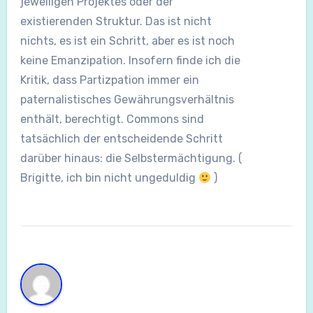
jeweiligen Projektes oder der
existierenden Struktur. Das ist nicht
nichts, es ist ein Schritt, aber es ist noch
keine Emanzipation. Insofern finde ich die
Kritik, dass Partizpation immer ein
paternalistisches Gewährungsverhältnis
enthält, berechtigt. Commons sind
tatsächlich der entscheidende Schritt
darüber hinaus: die Selbstermächtigung. (
Brigitte, ich bin nicht ungeduldig
)