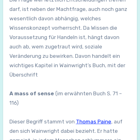
darf, ist neben der Machtfrage, auch noch ganz
wesentlich davon abhängig, welches
Wissenskonzept vorherrscht. Da Wissen die
Voraussetzung für Handeln ist, hängt davon
auch ab, wem zugetraut wird, soziale
Veränderung zu bewirken. Davon handelt ein
wichtiges Kapitel in Wainwright’s Buch, mit der
Überschrift
A mass of sense
(im erwähnten Buch S. 71 –
116)
Dieser Begriff stammt von
Thomas Paine
, auf
den sich Wainwright dabei bezieht. Er hatte