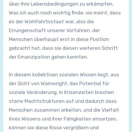
über ihre Lebensbedingungen zu erkämpfen.
Was ich auch noch wichtig finde: sie meint, dass
es der Wohlfahrtsstaat war, also die
Errungenschaft unserer Vorfahren, der
Menschen überhaupt erst in diese Position
gebracht hat, dass sie diesen weiteren Schritt
der Emanzipation gehen konnten.
In diesem kollektiven sozialen Wissen liegt, aus
der Sicht von Wainwright, das Potential für
soziale Veränderung. In Krisenzeiten brechen
starre Machtstrukturen auf und dadurch dass
Menschen zusammen arbeiten, und die Vielfalt
ihres Wissens und ihrer Fähigkeiten einsetzen,
können sie diese Risse vergrößern und