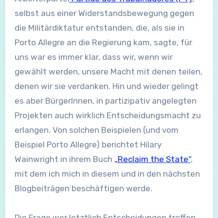
selbst aus einer Widerstandsbewegung gegen
die Militärdiktatur entstanden, die, als sie in
Porto Allegre an die Regierung kam, sagte, für
uns war es immer klar, dass wir, wenn wir
gewählt werden, unsere Macht mit denen teilen,
denen wir sie verdanken. Hin und wieder gelingt
es aber BürgerInnen, in partizipativ angelegten
Projekten auch wirklich Entscheidungsmacht zu
erlangen. Von solchen Beispielen (und vom
Beispiel Porto Allegre) berichtet Hilary
Wainwright in ihrem Buch
„Reclaim the State“
,
mit dem ich mich in diesem und in den nächsten
Blogbeiträgen beschäftigen werde.
Die Frage wer letztlich Entscheidungen treffen