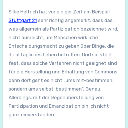
Silke Helfrich hat vor einiger Zeit am Beispiel
Stuttgart 21
sehr richtig angemerkt, dass das,
was allgemein als Partizipation bezeichnet wird,
nicht ausreicht, um Menschen wirkliche
Entscheidungsmacht zu geben über Dinge, die
ihr alltägliches Leben betreffen. Und sie stellt
fest, dass solche Verfahren nicht geeignet sind
für die Herstellung und Erhaltung von Commons,
denn dort geht es nicht „ums mit-bestimmen,
sondern ums selbst-bestimmen“. Genau.
Allerdings, mit der Gegenüberstellung von
Partizipation und Emanzipation bin ich nicht
ganz einverstanden.