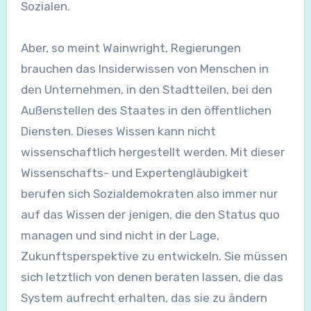
Sozialen.
Aber, so meint Wainwright, Regierungen
brauchen das Insiderwissen von Menschen in
den Unternehmen, in den Stadtteilen, bei den
Außenstellen des Staates in den öffentlichen
Diensten. Dieses Wissen kann nicht
wissenschaftlich hergestellt werden. Mit dieser
Wissenschafts- und Expertengläubigkeit
berufen sich Sozialdemokraten also immer nur
auf das Wissen der jenigen, die den Status quo
managen und sind nicht in der Lage,
Zukunftsperspektive zu entwickeln. Sie müssen
sich letztlich von denen beraten lassen, die das
System aufrecht erhalten, das sie zu ändern