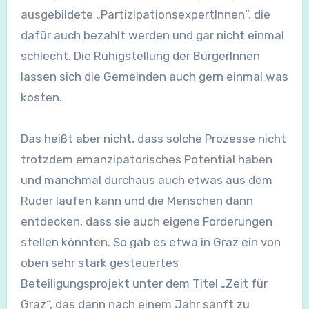
ausgebildete „PartizipationsexpertInnen“, die
dafür auch bezahlt werden und gar nicht einmal
schlecht. Die Ruhigstellung der BürgerInnen
lassen sich die Gemeinden auch gern einmal was
kosten.
Das heißt aber nicht, dass solche Prozesse nicht
trotzdem emanzipatorisches Potential haben
und manchmal durchaus auch etwas aus dem
Ruder laufen kann und die Menschen dann
entdecken, dass sie auch eigene Forderungen
stellen könnten. So gab es etwa in Graz ein von
oben sehr stark gesteuertes
Beteiligungsprojekt unter dem Titel „Zeit für
Graz“, das dann nach einem Jahr sanft zu