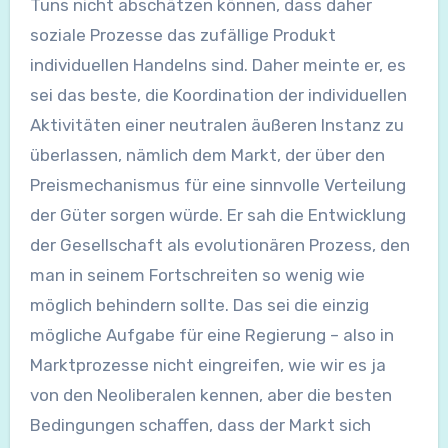
Tuns nicht abschätzen können, dass daher
soziale Prozesse das zufällige Produkt
individuellen Handelns sind. Daher meinte er, es
sei das beste, die Koordination der individuellen
Aktivitäten einer neutralen äußeren Instanz zu
überlassen, nämlich dem Markt, der über den
Preismechanismus für eine sinnvolle Verteilung
der Güter sorgen würde. Er sah die Entwicklung
der Gesellschaft als evolutionären Prozess, den
man in seinem Fortschreiten so wenig wie
möglich behindern sollte. Das sei die einzig
mögliche Aufgabe für eine Regierung – also in
Marktprozesse nicht eingreifen, wie wir es ja
von den Neoliberalen kennen, aber die besten
Bedingungen schaffen, dass der Markt sich