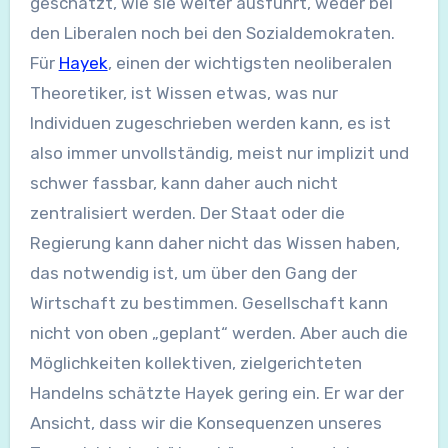
geschätzt, wie sie weiter ausführt, weder bei
den Liberalen noch bei den Sozialdemokraten.
Für
Hayek
, einen der wichtigsten neoliberalen
Theoretiker, ist Wissen etwas, was nur
Individuen zugeschrieben werden kann, es ist
also immer unvollständig, meist nur implizit und
schwer fassbar, kann daher auch nicht
zentralisiert werden. Der Staat oder die
Regierung kann daher nicht das Wissen haben,
das notwendig ist, um über den Gang der
Wirtschaft zu bestimmen. Gesellschaft kann
nicht von oben „geplant“ werden. Aber auch die
Möglichkeiten kollektiven, zielgerichteten
Handelns schätzte Hayek gering ein. Er war der
Ansicht, dass wir die Konsequenzen unseres