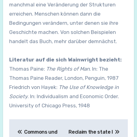
manchmal eine Veränderung der Strukturen
erreichen. Menschen können dann die
Bedingungen verändern, unter denen sie ihre
Geschichte machen. Von solchen Beispielen
handelt das Buch, mehr darüber demnächst.
Literatur auf die sich Wainwright bezieht:
Thomas Paine:
The Rights of Man
. In: The
Thomas Paine Reader, London, Penguin, 1987
Friedrich von Hayek:
The Use of Knowledge in
Society
. In: Individualism and Economic Order.
University of Chicago Press, 1948
Beitragsnavigation
Commons und
Reclaim the state I