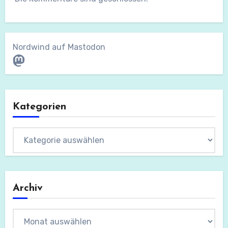
Nordwind auf Mastodon
Mastodon
Kategorien
Kategorien
Archiv
Archiv