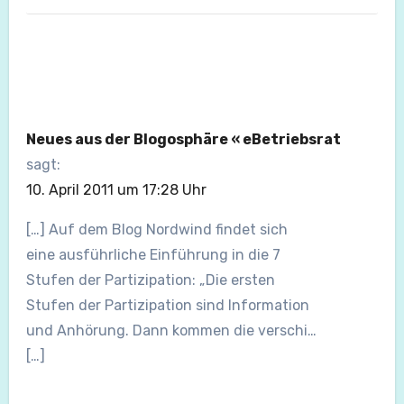
Neues aus der Blogosphäre « eBetriebsrat
sagt:
10. April 2011 um 17:28 Uhr
[…] Auf dem Blog Nordwind findet sich
eine ausführliche Einführung in die 7
Stufen der Partizipation: „Die ersten
Stufen der Partizipation sind Information
und Anhörung. Dann kommen die verschi…
[…]