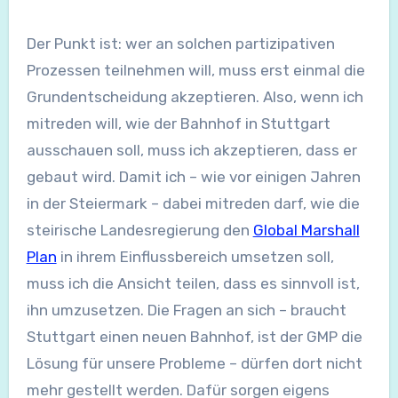
Der Punkt ist: wer an solchen partizipativen
Prozessen teilnehmen will, muss erst einmal die
Grundentscheidung akzeptieren. Also, wenn ich
mitreden will, wie der Bahnhof in Stuttgart
ausschauen soll, muss ich akzeptieren, dass er
gebaut wird. Damit ich – wie vor einigen Jahren
in der Steiermark – dabei mitreden darf, wie die
steirische Landesregierung den
Global Marshall
Plan
in ihrem Einflussbereich umsetzen soll,
muss ich die Ansicht teilen, dass es sinnvoll ist,
ihn umzusetzen. Die Fragen an sich – braucht
Stuttgart einen neuen Bahnhof, ist der GMP die
Lösung für unsere Probleme – dürfen dort nicht
mehr gestellt werden. Dafür sorgen eigens