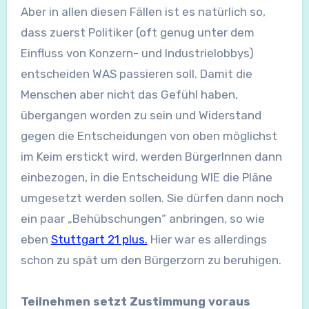
Aber in allen diesen Fällen ist es natürlich so,
dass zuerst Politiker (oft genug unter dem
Einfluss von Konzern- und Industrielobbys)
entscheiden WAS passieren soll. Damit die
Menschen aber nicht das Gefühl haben,
übergangen worden zu sein und Widerstand
gegen die Entscheidungen von oben möglichst
im Keim erstickt wird, werden BürgerInnen dann
einbezogen, in die Entscheidung WIE die Pläne
umgesetzt werden sollen. Sie dürfen dann noch
ein paar „Behübschungen“ anbringen, so wie
eben
Stuttgart 21 plus.
Hier war es allerdings
schon zu spät um den Bürgerzorn zu beruhigen.
Teilnehmen setzt Zustimmung voraus