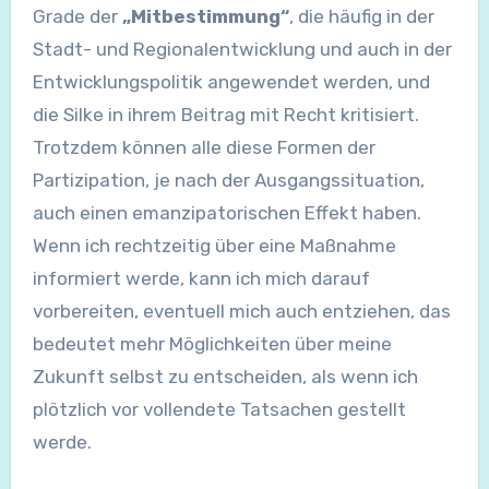
Grade der
„Mitbestimmung“
, die häufig in der
Stadt- und Regionalentwicklung und auch in der
Entwicklungspolitik angewendet werden, und
die Silke in ihrem Beitrag mit Recht kritisiert.
Trotzdem können alle diese Formen der
Partizipation, je nach der Ausgangssituation,
auch einen emanzipatorischen Effekt haben.
Wenn ich rechtzeitig über eine Maßnahme
informiert werde, kann ich mich darauf
vorbereiten, eventuell mich auch entziehen, das
bedeutet mehr Möglichkeiten über meine
Zukunft selbst zu entscheiden, als wenn ich
plötzlich vor vollendete Tatsachen gestellt
werde.