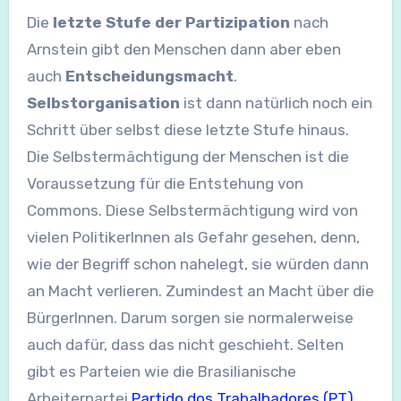
Die
letzte Stufe der Partizipation
nach
Arnstein gibt den Menschen dann aber eben
auch
Entscheidungsmacht
.
Selbstorganisation
ist dann natürlich noch ein
Schritt über selbst diese letzte Stufe hinaus.
Die Selbstermächtigung der Menschen ist die
Voraussetzung für die Entstehung von
Commons. Diese Selbstermächtigung wird von
vielen PolitikerInnen als Gefahr gesehen, denn,
wie der Begriff schon nahelegt, sie würden dann
an Macht verlieren. Zumindest an Macht über die
BürgerInnen. Darum sorgen sie normalerweise
auch dafür, dass das nicht geschieht. Selten
gibt es Parteien wie die Brasilianische
Arbeiterpartei
Partido dos Trabalhadores (PT)
,