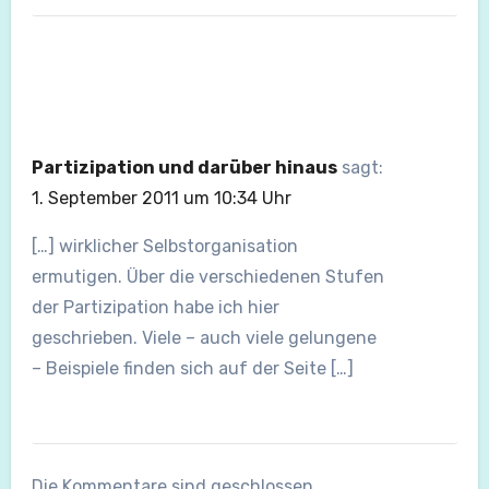
Partizipation und darüber hinaus
sagt:
1. September 2011 um 10:34 Uhr
[…] wirklicher Selbstorganisation
ermutigen. Über die verschiedenen Stufen
der Partizipation habe ich hier
geschrieben. Viele – auch viele gelungene
– Beispiele finden sich auf der Seite […]
Die Kommentare sind geschlossen.