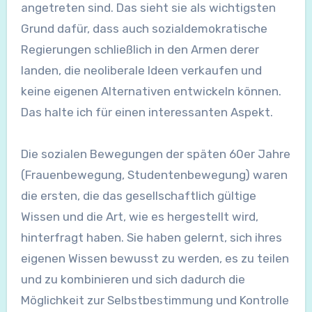
angetreten sind. Das sieht sie als wichtigsten
Grund dafür, dass auch sozialdemokratische
Regierungen schließlich in den Armen derer
landen, die neoliberale Ideen verkaufen und
keine eigenen Alternativen entwickeln können.
Das halte ich für einen interessanten Aspekt.
Die sozialen Bewegungen der späten 60er Jahre
(Frauenbewegung, Studentenbewegung) waren
die ersten, die das gesellschaftlich gültige
Wissen und die Art, wie es hergestellt wird,
hinterfragt haben. Sie haben gelernt, sich ihres
eigenen Wissen bewusst zu werden, es zu teilen
und zu kombinieren und sich dadurch die
Möglichkeit zur Selbstbestimmung und Kontrolle