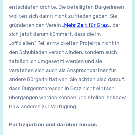
entschlafen drohte. Die beteiligten BürgerInnen
wollten sich damit nicht zufrieden geben. Sie
gründeten den Verein „
Mehr Zeit für Graz
„, der
sich jetzt darum kümmert, dass die im
„offiziellen“ Teil entwickelten Projekte nicht in
den Schubladen verschwinden, sondern auch
tatsächlich umgesetzt werden und sie
verstehen sich auch als Ansprechpartner für
andere Bürgerinitiativen. Sie achten also darauf,
dass Bürgerinteressen in Graz nicht einfach
übergangen werden können und stellen ihr Know
How anderen zur Verfügung.
Partizipation und darüber hinaus