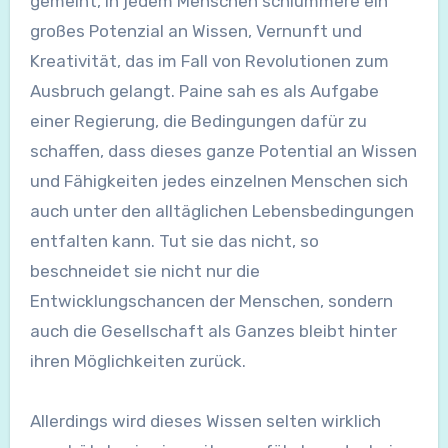
gemeint, in jedem Menschen schlummere ein
großes Potenzial an Wissen, Vernunft und
Kreativität, das im Fall von Revolutionen zum
Ausbruch gelangt. Paine sah es als Aufgabe
einer Regierung, die Bedingungen dafür zu
schaffen, dass dieses ganze Potential an Wissen
und Fähigkeiten jedes einzelnen Menschen sich
auch unter den alltäglichen Lebensbedingungen
entfalten kann. Tut sie das nicht, so
beschneidet sie nicht nur die
Entwicklungschancen der Menschen, sondern
auch die Gesellschaft als Ganzes bleibt hinter
ihren Möglichkeiten zurück.
Allerdings wird dieses Wissen selten wirklich