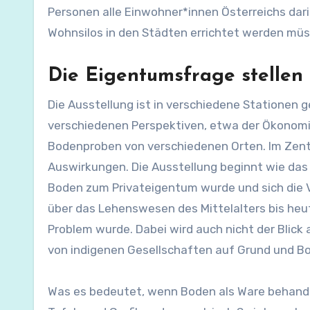
Personen alle Einwohner*innen Österreichs dar
Wohnsilos in den Städten errichtet werden müs
Die Eigentumsfrage stellen
Die Ausstellung ist in verschiedene Stationen g
verschiedenen Perspektiven, etwa der Ökonomie,
Bodenproben von verschiedenen Orten. Im Zen
Auswirkungen. Die Ausstellung beginnt wie das 
Boden zum Privateigentum wurde und sich die V
über das Lehenswesen des Mittelalters bis heu
Problem wurde. Dabei wird auch nicht der Blick 
von indigenen Gesellschaften auf Grund und Bo
Was es bedeutet, wenn Boden als Ware behandel