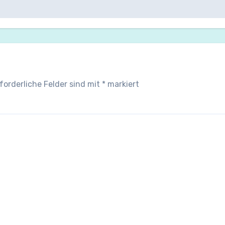
forderliche Felder sind mit
*
markiert