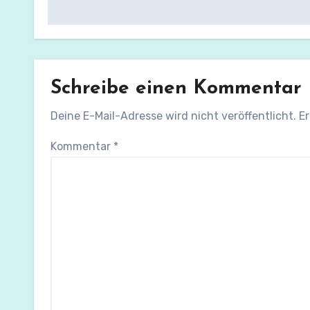
Schreibe einen Kommentar
Deine E-Mail-Adresse wird nicht veröffentlicht.
Er
Kommentar
*