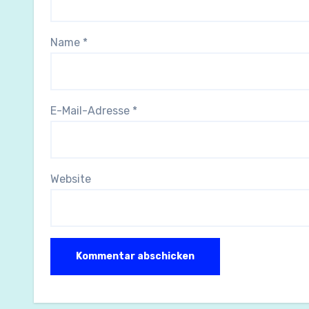
Name
*
E-Mail-Adresse
*
Website