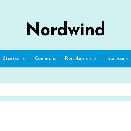
Nordwind
Startseite
Commons
Reiseberichte
Impressum