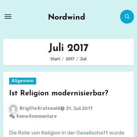
Zum
Inhalt
Nordwind
springen
Juli 2017
Start
2017
Juli
Allgemein
Ist Religion modernisierbar?
Brigitte Kratzwald
31. Juli 2017
Keine Kommentare
Die Rolle von Religion in der Gesellschaft wurde