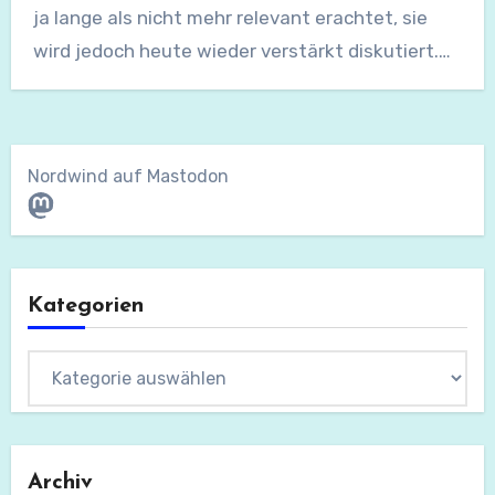
ja lange als nicht mehr relevant erachtet, sie
wird jedoch heute wieder verstärkt diskutiert.…
Nordwind auf Mastodon
Mastodon
Kategorien
Kategorien
Archiv