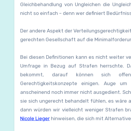
Gleichbehandlung von Ungleichen die Ungleic
nicht so einfach – denn wer definiert Bedürfni
Der andere Aspekt der Verteilungsgerechtigkeit
gerechten Gesellschaft auf die Minimalforderung
Bei diesen Definitionen kann es nicht weiter 
Umfrage in Bezug auf Strafen herrschte. 
bekommt, darauf können sich offensi
Gerechtigkeitskonzepte einigen. Auge um
anscheinend noch immer nicht ausgedient. Sch
sie sich ungerecht behandelt fühlen, es wäre a
dann würden wir vielleicht weniger Strafen 
Nicole Lieger
hinweisen, die sich mit Alternativ