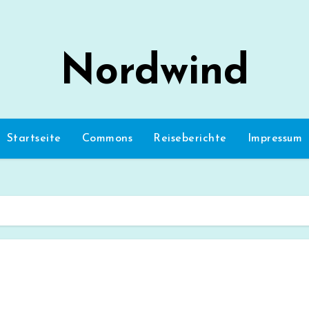
Nordwind
Startseite
Commons
Reiseberichte
Impressum