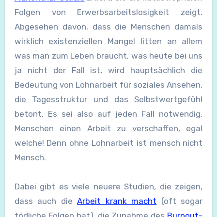
Folgen von Erwerbsarbeitslosigkeit zeigt.
Abgesehen davon, dass die Menschen damals
wirklich existenziellen Mangel litten an allem
was man zum Leben braucht, was heute bei uns
ja nicht der Fall ist, wird hauptsächlich die
Bedeutung von Lohnarbeit für soziales Ansehen,
die Tagesstruktur und das Selbstwertgefühl
betont. Es sei also auf jeden Fall notwendig,
Menschen einen Arbeit zu verschaffen, egal
welche! Denn ohne Lohnarbeit ist mensch nicht
Mensch.
Dabei gibt es viele neuere Studien, die zeigen,
dass auch die
Arbeit krank macht
(oft sogar
tödliche Folgen hat), die Zunahme des
Burnout-