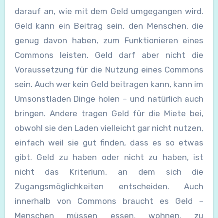
darauf an, wie mit dem Geld umgegangen wird.
Geld kann ein Beitrag sein, den Menschen, die
genug davon haben, zum Funktionieren eines
Commons leisten. Geld darf aber nicht die
Voraussetzung für die Nutzung eines Commons
sein. Auch wer kein Geld beitragen kann, kann im
Umsonstladen Dinge holen – und natürlich auch
bringen. Andere tragen Geld für die Miete bei,
obwohl sie den Laden vielleicht gar nicht nutzen,
einfach weil sie gut finden, dass es so etwas
gibt. Geld zu haben oder nicht zu haben, ist
nicht das Kriterium, an dem sich die
Zugangsmöglichkeiten entscheiden. Auch
innerhalb von Commons braucht es Geld –
Menschen müssen essen, wohnen, zu