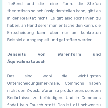
fließend und die reine Form, die Stefan
theoretisch so schlüssig darstellen kann, gibt es
in der Realität nicht. Es gilt also Richtlinien zu
haben, an Hand derer man entscheiden kann, die
Entscheidung kann aber nur am konkreten
Beispiel durchgespielt und getroffen werden.
Jenseits von Warenform und
Äquivalenztausch
Das sind wohl die wichtigsten
Unterscheidungsmerkmale: Commons haben
nicht den Zweck, Waren zu produzieren, sondern
Bedürfnisse zu befriedigen. Und in Commons
findet kein Tausch statt. Das ist oft schwer zu