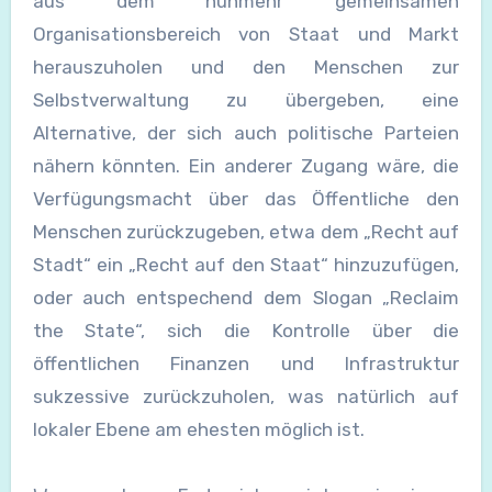
aus dem nunmehr gemeinsamen
Organisationsbereich von Staat und Markt
herauszuholen und den Menschen zur
Selbstverwaltung zu übergeben, eine
Alternative, der sich auch politische Parteien
nähern könnten. Ein anderer Zugang wäre, die
Verfügungsmacht über das Öffentliche den
Menschen zurückzugeben, etwa dem „Recht auf
Stadt“ ein „Recht auf den Staat“ hinzuzufügen,
oder auch entspechend dem Slogan „Reclaim
the State“, sich die Kontrolle über die
öffentlichen Finanzen und Infrastruktur
sukzessive zurückzuholen, was natürlich auf
lokaler Ebene am ehesten möglich ist.