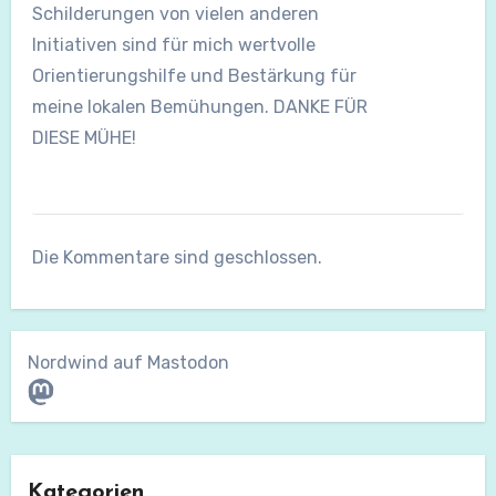
Schilderungen von vielen anderen
Initiativen sind für mich wertvolle
Orientierungshilfe und Bestärkung für
meine lokalen Bemühungen. DANKE FÜR
DIESE MÜHE!
Die Kommentare sind geschlossen.
Nordwind auf Mastodon
Mastodon
Kategorien