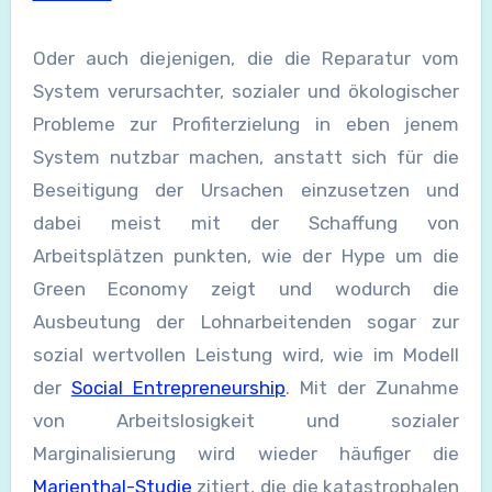
Oder auch diejenigen, die die Reparatur vom
System verursachter, sozialer und ökologischer
Probleme zur Profiterzielung in eben jenem
System nutzbar machen, anstatt sich für die
Beseitigung der Ursachen einzusetzen und
dabei meist mit der Schaffung von
Arbeitsplätzen punkten, wie der Hype um die
Green Economy zeigt und wodurch die
Ausbeutung der Lohnarbeitenden sogar zur
sozial wertvollen Leistung wird, wie im Modell
der
Social Entrepreneurship
. Mit der Zunahme
von Arbeitslosigkeit und sozialer
Marginalisierung wird wieder häufiger die
Marienthal-Studie
zitiert, die die katastrophalen