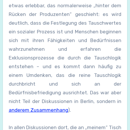
etwas erlebbar, das normalerweise „hinter dem
Rücken der Produzenten“ geschieht: es wird
deutlich, dass die Festlegung des Tauschwertes
ein sozialer Prozess ist und Menschen beginnen
sich mit ihren Fähigkeiten und Bedürfnissen
wahrzunehmen und erfahren die
Exklusionsprozesse die durch die Tauschlogik
entstehen – und es kommt dann häufig zu
einem Umdenken, das die reine Tauschlogik
durchbricht und sich an der
Bedürfnisbefriedigung ausrichtet. Das war aber
nicht Teil der Diskussionen in Berlin, sondern in
anderem Zusammenhang
).
In allen Diskussionen dort, die an „meinem“ Tisch