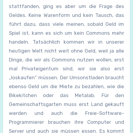
stattfanden, ging es aber um die Frage des
Geldes. Keine Warenform und kein Tausch, das
führt dazu, dass viele meinen, sobald Geld im
Spiel ist, kann es sich um kein Commons mehr
handeln. Tatsächlich kommen wir in unserer
heutigen Welt nicht weit ohne Geld, weil ja alle
Dinge, die wir als Commons nutzen wollen, erst
mal Privateigentum sind, wir sie also erst
„loskaufen“ müssen. Der Umsonstladen braucht
ebenso Geld um die Miete zu bezahlen, wie die
Bikekitchen oder das Metalab. Für den
Gemeinschaftsgarten muss erst Land gekauft
werden und auch die Freie-Software-
Programmierer brauchen ihre Computer und
Server und auch sie müssen essen. Es kommt