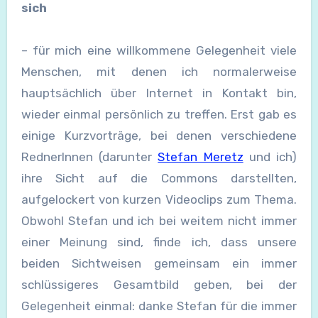
sich
– für mich eine willkommene Gelegenheit viele
Menschen, mit denen ich normalerweise
hauptsächlich über Internet in Kontakt bin,
wieder einmal persönlich zu treffen. Erst gab es
einige Kurzvorträge, bei denen verschiedene
RednerInnen (darunter
Stefan Meretz
und ich)
ihre Sicht auf die Commons darstellten,
aufgelockert von kurzen Videoclips zum Thema.
Obwohl Stefan und ich bei weitem nicht immer
einer Meinung sind, finde ich, dass unsere
beiden Sichtweisen gemeinsam ein immer
schlüssigeres Gesamtbild geben, bei der
Gelegenheit einmal: danke Stefan für die immer