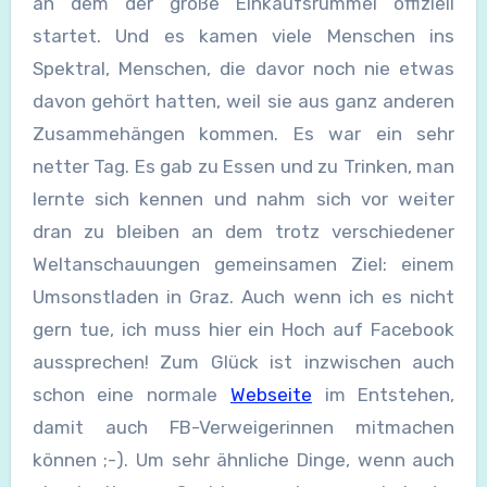
an dem der große Einkaufsrummel offiziell
startet. Und es kamen viele Menschen ins
Spektral, Menschen, die davor noch nie etwas
davon gehört hatten, weil sie aus ganz anderen
Zusammehängen kommen. Es war ein sehr
netter Tag. Es gab zu Essen und zu Trinken, man
lernte sich kennen und nahm sich vor weiter
dran zu bleiben an dem trotz verschiedener
Weltanschauungen gemeinsamen Ziel: einem
Umsonstladen in Graz. Auch wenn ich es nicht
gern tue, ich muss hier ein Hoch auf Facebook
aussprechen! Zum Glück ist inzwischen auch
schon eine normale
Webseite
im Entstehen,
damit auch FB-Verweigerinnen mitmachen
können ;-). Um sehr ähnliche Dinge, wenn auch