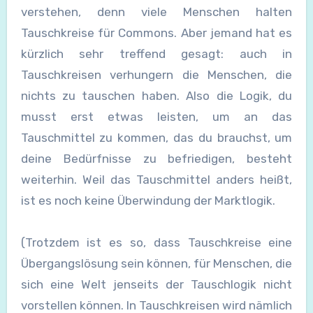
verstehen, denn viele Menschen halten
Tauschkreise für Commons. Aber jemand hat es
kürzlich sehr treffend gesagt: auch in
Tauschkreisen verhungern die Menschen, die
nichts zu tauschen haben. Also die Logik, du
musst erst etwas leisten, um an das
Tauschmittel zu kommen, das du brauchst, um
deine Bedürfnisse zu befriedigen, besteht
weiterhin. Weil das Tauschmittel anders heißt,
ist es noch keine Überwindung der Marktlogik.
(Trotzdem ist es so, dass Tauschkreise eine
Übergangslösung sein können, für Menschen, die
sich eine Welt jenseits der Tauschlogik nicht
vorstellen können. In Tauschkreisen wird nämlich