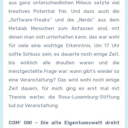
aus ganz unterschiedlichen Milieus setzte viel
kreatives Potential frei. Und dass auch die
„Software-Freaks“ und die „Nerds“ aus dem
Metalab Menschen zum Anfassen sind, mit
denen man sich unterhalten kann, das war wohl
für viele eine wichtige Erkenntnis. Um 17 Uhr
sollte Schluss sein, es dauerte noch einige Zeit,
bis wirklich alle draußen waren und die
meistgestellte Frage war: wann gibt’s wieder so
eine Veranstaltung? Das wird wohl noch einige
Zeit dauern, für mich ging es erst mal mit
Theorie weiter, die Rosa-Luxemburg-Stiftung
lud zur Veranstaltung
COM‘ ON! – Die alte Eigentumswelt dreht