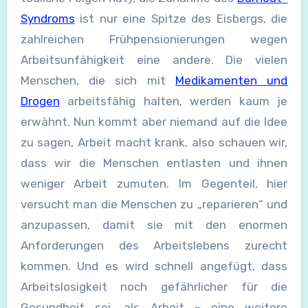
Syndroms
ist nur eine Spitze des Eisbergs, die
zahlreichen Frühpensionierungen wegen
Arbeitsunfähigkeit eine andere. Die vielen
Menschen, die sich mit
Medikamenten und
Drogen
arbeitsfähig halten, werden kaum je
erwähnt. Nun kommt aber niemand auf die Idee
zu sagen, Arbeit macht krank, also schauen wir,
dass wir die Menschen entlasten und ihnen
weniger Arbeit zumuten. Im Gegenteil, hier
versucht man die Menschen zu „reparieren“ und
anzupassen, damit sie mit den enormen
Anforderungen des Arbeitslebens zurecht
kommen. Und es wird schnell angefügt, dass
Arbeitslosigkeit noch gefährlicher für die
Gesundheit sei, als Arbeit – eine weitere