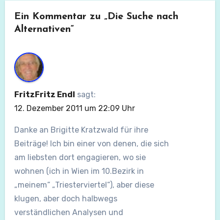
Ein Kommentar zu „Die Suche nach
Alternativen“
FritzFritz Endl
sagt:
12. Dezember 2011 um 22:09 Uhr
Danke an Brigitte Kratzwald für ihre
Beiträge! Ich bin einer von denen, die sich
am liebsten dort engagieren, wo sie
wohnen (ich in Wien im 10.Bezirk in
„meinem“ „Triesterviertel“), aber diese
klugen, aber doch halbwegs
verständlichen Analysen und