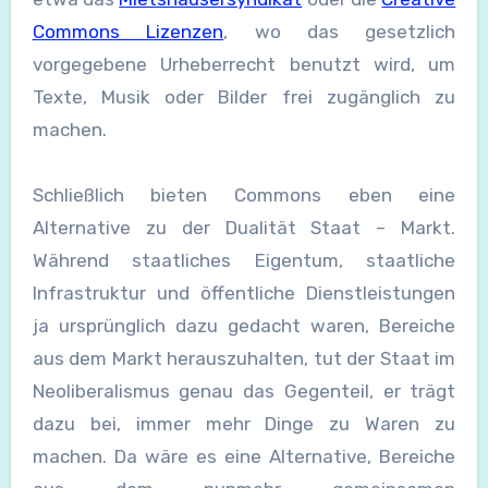
Commons Lizenzen
, wo das gesetzlich
vorgegebene Urheberrecht benutzt wird, um
Texte, Musik oder Bilder frei zugänglich zu
machen.
Schließlich bieten Commons eben eine
Alternative zu der Dualität Staat – Markt.
Während staatliches Eigentum, staatliche
Infrastruktur und öffentliche Dienstleistungen
ja ursprünglich dazu gedacht waren, Bereiche
aus dem Markt herauszuhalten, tut der Staat im
Neoliberalismus genau das Gegenteil, er trägt
dazu bei, immer mehr Dinge zu Waren zu
machen. Da wäre es eine Alternative, Bereiche