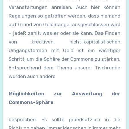
Veranstaltungen anreisen. Auch hier können
Regelungen so getroffen werden, dass niemand
auf Grund von Geldmangel ausgeschlossen wird
– jedeR zahlt, was er oder sie kann. Das Finden
von kreativen, nicht-kapitalistischen
Umgangsformen mit Geld ist ein wichtiger
Schritt, um die Sphäre der Commons zu stärken.
Entsprechend dem Thema unserer Tischrunde
wurden auch andere
Möglichkeiten zur Ausweitung der
Commons-Sphäre
besprochen. Es sollte grundsätzlich in die
Richtung gehen, immer Menschen in immer mehr