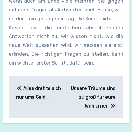
Wenn auch am Ende viele meinten, sie gingen
mit mehr Fragen als Antworten nach Hause, war
es doch ein gelungener Tag. Die Komplexität der
Krisen lässt die einfachen abschließenden
Antworten nicht zu, wir wissen nicht, wie die
neue Welt aussehen wird, wir müssen sie erst
erfinden. Die richtigen Fragen zu stellen, kann
ein wichter erster Schritt dafür sein.
Beitragsnavigation
Alles drehte sich
Unsere Träume sind
nur ums Geld …
zu groß für eure
Wahlurnen