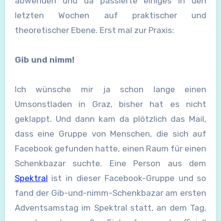
abwenden und da passierte einiges in den
letzten Wochen auf praktischer und
theoretischer Ebene. Erst mal zur Praxis:
Gib und nimm!
Ich wünsche mir ja schon lange einen
Umsonstladen in Graz, bisher hat es nicht
geklappt. Und dann kam da plötzlich das Mail,
dass eine Gruppe von Menschen, die sich auf
Facebook gefunden hatte, einen Raum für einen
Schenkbazar suchte. Eine Person aus dem
Spektral
ist in dieser Facebook-Gruppe und so
fand der Gib-und-nimm-Schenkbazar am ersten
Adventsamstag im Spektral statt, an dem Tag,