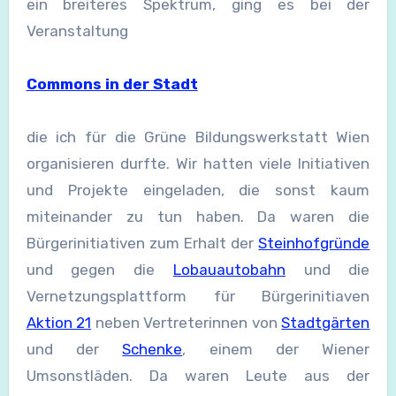
ein breiteres Spektrum, ging es bei der
Veranstaltung
Commons in der Stadt
die ich für die Grüne Bildungswerkstatt Wien
organisieren durfte. Wir hatten viele Initiativen
und Projekte eingeladen, die sonst kaum
miteinander zu tun haben. Da waren die
Bürgerinitiativen zum Erhalt der
Steinhofgründe
und gegen die
Lobauautobahn
und die
Vernetzungsplattform für Bürgerinitiaven
Aktion 21
neben Vertreterinnen von
Stadtgärten
und der
Schenke
, einem der Wiener
Umsonstläden. Da waren Leute aus der