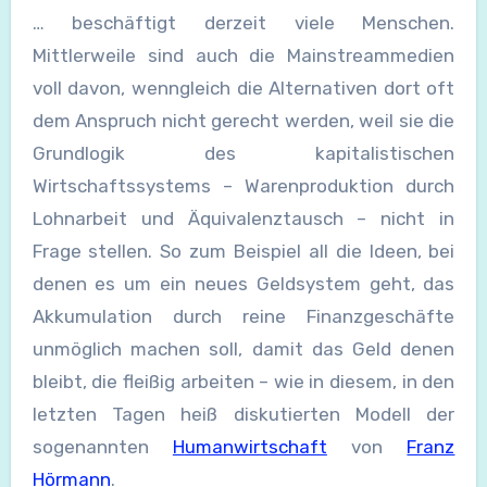
… beschäftigt derzeit viele Menschen.
Mittlerweile sind auch die Mainstreammedien
voll davon, wenngleich die Alternativen dort oft
dem Anspruch nicht gerecht werden, weil sie die
Grundlogik des kapitalistischen
Wirtschaftssystems – Warenproduktion durch
Lohnarbeit und Äquivalenztausch – nicht in
Frage stellen. So zum Beispiel all die Ideen, bei
denen es um ein neues Geldsystem geht, das
Akkumulation durch reine Finanzgeschäfte
unmöglich machen soll, damit das Geld denen
bleibt, die fleißig arbeiten – wie in diesem, in den
letzten Tagen heiß diskutierten Modell der
sogenannten
Humanwirtschaft
von
Franz
Hörmann
.