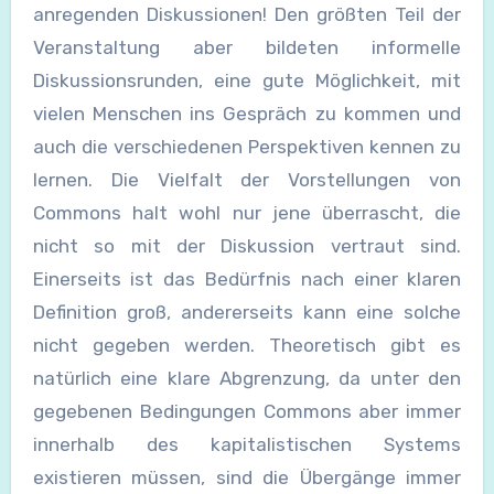
anregenden Diskussionen! Den größten Teil der
Veranstaltung aber bildeten informelle
Diskussionsrunden, eine gute Möglichkeit, mit
vielen Menschen ins Gespräch zu kommen und
auch die verschiedenen Perspektiven kennen zu
lernen. Die Vielfalt der Vorstellungen von
Commons halt wohl nur jene überrascht, die
nicht so mit der Diskussion vertraut sind.
Einerseits ist das Bedürfnis nach einer klaren
Definition groß, andererseits kann eine solche
nicht gegeben werden. Theoretisch gibt es
natürlich eine klare Abgrenzung, da unter den
gegebenen Bedingungen Commons aber immer
innerhalb des kapitalistischen Systems
existieren müssen, sind die Übergänge immer