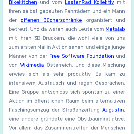
Bikekitchen
und vom
LastenRad Kollektiv
mit
ihren selbst gebauten Fahrrädern und ein Mann
der
offenen Bücherschränke
organisiert und
betreut. Und da waren auch Leute vom
Metalab
mit ihren 3D-Druckern, die wohl viele von uns
zum ersten Mal in Aktion sahen, und einige junge
Männer von der
Free Software Foundation
und
von
Wikimedia
Österreich. Und diese Mischung
erwies sich als sehr produktiv. Es kam zu
intensivem Austausch und regen Gesprächen.
Eine Gruppe entschloss sich spontan zu einer
Aktion im öffentlichen Raum beim alternativen
Faschingsumzug der Straßenzeitung
Augustin
,
eine andere gründete eine Obstbauminitiative.
Vor allem das Zusammentreffen der Menschen