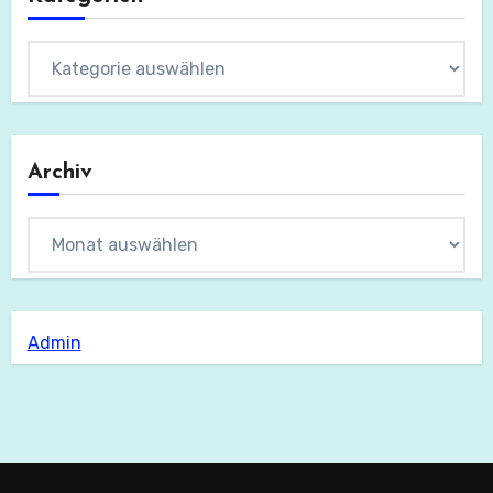
Kategorien
Archiv
Archiv
Admin