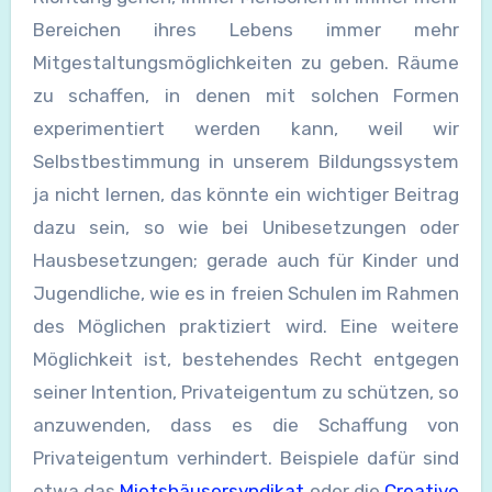
Bereichen ihres Lebens immer mehr
Mitgestaltungsmöglichkeiten zu geben. Räume
zu schaffen, in denen mit solchen Formen
experimentiert werden kann, weil wir
Selbstbestimmung in unserem Bildungssystem
ja nicht lernen, das könnte ein wichtiger Beitrag
dazu sein, so wie bei Unibesetzungen oder
Hausbesetzungen; gerade auch für Kinder und
Jugendliche, wie es in freien Schulen im Rahmen
des Möglichen praktiziert wird. Eine weitere
Möglichkeit ist, bestehendes Recht entgegen
seiner Intention, Privateigentum zu schützen, so
anzuwenden, dass es die Schaffung von
Privateigentum verhindert. Beispiele dafür sind
etwa das
Mietshäusersyndikat
oder die
Creative