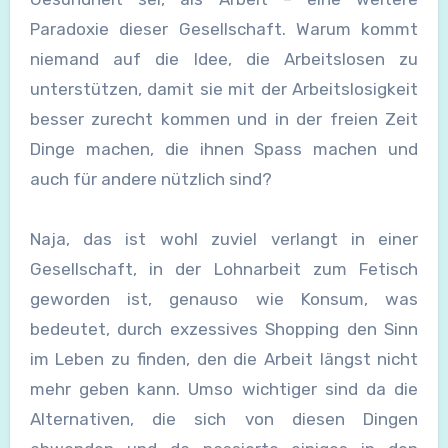
Paradoxie dieser Gesellschaft. Warum kommt
niemand auf die Idee, die Arbeitslosen zu
unterstützen, damit sie mit der Arbeitslosigkeit
besser zurecht kommen und in der freien Zeit
Dinge machen, die ihnen Spass machen und
auch für andere nützlich sind?
Naja, das ist wohl zuviel verlangt in einer
Gesellschaft, in der Lohnarbeit zum Fetisch
geworden ist, genauso wie Konsum, was
bedeutet, durch exzessives Shopping den Sinn
im Leben zu finden, den die Arbeit längst nicht
mehr geben kann. Umso wichtiger sind da die
Alternativen, die sich von diesen Dingen