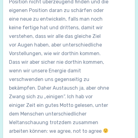
Position nicht überzeugend finden und die
eigenen Position daran zu schärfen oder
eine neue zu entwickeln, falls man noch
keine fertige hat und drittens, damit wir
verstehen, dass wir alle das gleiche Ziel
vor Augen haben, aber unterschiedliche
Vorstellungen, wie wir dorthin kommen.
Dass wir aber sicher nie dorthin kommen,
wenn wir unsere Energie damit
verschwenden uns gegenseitig zu
bekämpfen. Daher Austausch ja, aber ohne
Zwang sich zu „einigen“. Ich hab vor
einiger Zeit ein gutes Motto gelesen, unter
dem Menschen unterschiedlicher
Weltanschauung trotzdem zusammen
arbeiten können: we agree, not to agree