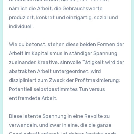
nämlich die Arbeit, die Gebrauchswerte
produziert, konkret und einzigartig, sozial und
individuell.
Wie du betonst, stehen diese beiden Formen der
Arbeit im Kapitalismus in ständiger Spannung
zueinander. Kreative, sinnvolle Tätigkeit wird der
abstrakten Arbeit untergeordnet, wird
diszipliniert zum Zweck der Profitmaximierung:
Potentiell selbstbestimmtes Tun versus
entfremdete Arbeit.
Diese latente Spannung in eine Revolte zu
verwandeln, und zwar in eine, die die ganze