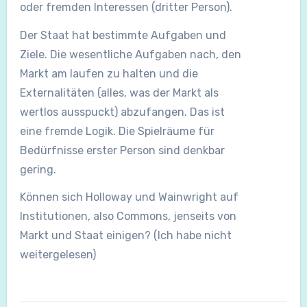
oder fremden Interessen (dritter Person).
Der Staat hat bestimmte Aufgaben und
Ziele. Die wesentliche Aufgaben nach, den
Markt am laufen zu halten und die
Externalitäten (alles, was der Markt als
wertlos ausspuckt) abzufangen. Das ist
eine fremde Logik. Die Spielräume für
Bedürfnisse erster Person sind denkbar
gering.
Können sich Holloway und Wainwright auf
Institutionen, also Commons, jenseits von
Markt und Staat einigen? (Ich habe nicht
weitergelesen)