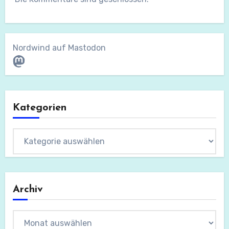
Nordwind auf Mastodon
Mastodon
Kategorien
Kategorien
Archiv
Archiv