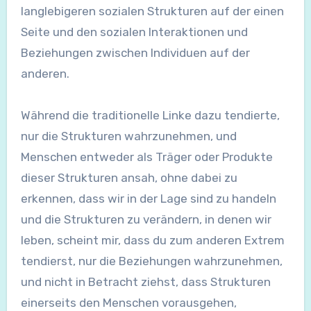
langlebigeren sozialen Strukturen auf der einen
Seite und den sozialen Interaktionen und
Beziehungen zwischen Individuen auf der
anderen.
Während die traditionelle Linke dazu tendierte,
nur die Strukturen wahrzunehmen, und
Menschen entweder als Träger oder Produkte
dieser Strukturen ansah, ohne dabei zu
erkennen, dass wir in der Lage sind zu handeln
und die Strukturen zu verändern, in denen wir
leben, scheint mir, dass du zum anderen Extrem
tendierst, nur die Beziehungen wahrzunehmen,
und nicht in Betracht ziehst, dass Strukturen
einerseits den Menschen vorausgehen,