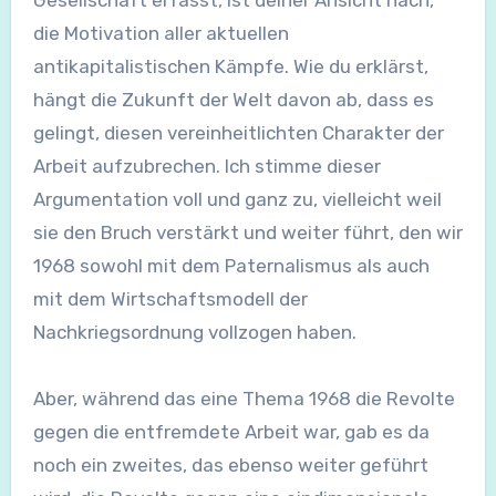
Gesellschaft erfasst, ist deiner Ansicht nach,
die Motivation aller aktuellen
antikapitalistischen Kämpfe. Wie du erklärst,
hängt die Zukunft der Welt davon ab, dass es
gelingt, diesen vereinheitlichten Charakter der
Arbeit aufzubrechen. Ich stimme dieser
Argumentation voll und ganz zu, vielleicht weil
sie den Bruch verstärkt und weiter führt, den wir
1968 sowohl mit dem Paternalismus als auch
mit dem Wirtschaftsmodell der
Nachkriegsordnung vollzogen haben.
Aber, während das eine Thema 1968 die Revolte
gegen die entfremdete Arbeit war, gab es da
noch ein zweites, das ebenso weiter geführt