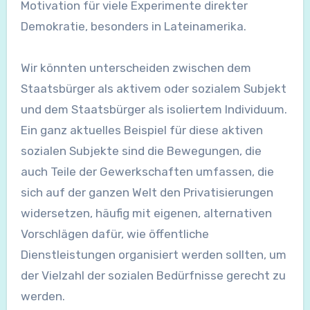
Motivation für viele Experimente direkter
Demokratie, besonders in Lateinamerika.
Wir könnten unterscheiden zwischen dem
Staatsbürger als aktivem oder sozialem Subjekt
und dem Staatsbürger als isoliertem Individuum.
Ein ganz aktuelles Beispiel für diese aktiven
sozialen Subjekte sind die Bewegungen, die
auch Teile der Gewerkschaften umfassen, die
sich auf der ganzen Welt den Privatisierungen
widersetzen, häufig mit eigenen, alternativen
Vorschlägen dafür, wie öffentliche
Dienstleistungen organisiert werden sollten, um
der Vielzahl der sozialen Bedürfnisse gerecht zu
werden.