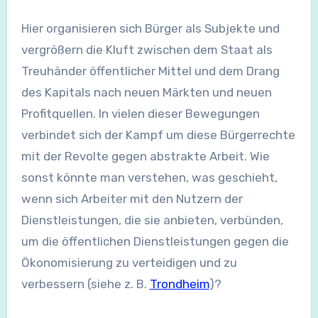
Hier organisieren sich Bürger als Subjekte und
vergrößern die Kluft zwischen dem Staat als
Treuhänder öffentlicher Mittel und dem Drang
des Kapitals nach neuen Märkten und neuen
Profitquellen. In vielen dieser Bewegungen
verbindet sich der Kampf um diese Bürgerrechte
mit der Revolte gegen abstrakte Arbeit. Wie
sonst könnte man verstehen, was geschieht,
wenn sich Arbeiter mit den Nutzern der
Dienstleistungen, die sie anbieten, verbünden,
um die öffentlichen Dienstleistungen gegen die
Ökonomisierung zu verteidigen und zu
verbessern (siehe z. B.
Trondheim
)?