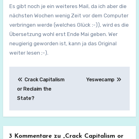
Es gibt noch je ein weiteres Mail, da ich aber die
nächsten Wochen wenig Zeit vor dem Computer
verbringen werde (welches Glück :-)), wird es die
Übersetzung wohl erst Ende Mai geben. Wer
neugierig geworden ist, kann ja das Original
weiter lesen ;-).
Beitragsnavigation
Crack Capitalism
Yeswecamp
or Reclaim the
State?
3 Kommentare zu „Crack Capitalism or