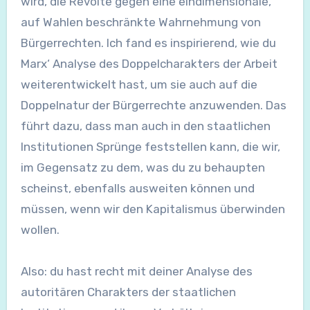
wird, die Revolte gegen eine eindimensionale,
auf Wahlen beschränkte Wahrnehmung von
Bürgerrechten. Ich fand es inspirierend, wie du
Marx‘ Analyse des Doppelcharakters der Arbeit
weiterentwickelt hast, um sie auch auf die
Doppelnatur der Bürgerrechte anzuwenden. Das
führt dazu, dass man auch in den staatlichen
Institutionen Sprünge feststellen kann, die wir,
im Gegensatz zu dem, was du zu behaupten
scheinst, ebenfalls ausweiten können und
müssen, wenn wir den Kapitalismus überwinden
wollen.
Also: du hast recht mit deiner Analyse des
autoritären Charakters der staatlichen