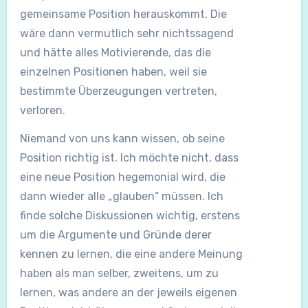
gemeinsame Position herauskommt. Die
wäre dann vermutlich sehr nichtssagend
und hätte alles Motivierende, das die
einzelnen Positionen haben, weil sie
bestimmte Überzeugungen vertreten,
verloren.
Niemand von uns kann wissen, ob seine
Position richtig ist. Ich möchte nicht, dass
eine neue Position hegemonial wird, die
dann wieder alle „glauben“ müssen. Ich
finde solche Diskussionen wichtig, erstens
um die Argumente und Gründe derer
kennen zu lernen, die eine andere Meinung
haben als man selber, zweitens, um zu
lernen, was andere an der jeweils eigenen