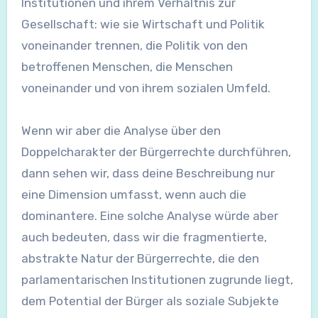
Institutionen und ihrem Verhältnis zur
Gesellschaft: wie sie Wirtschaft und Politik
voneinander trennen, die Politik von den
betroffenen Menschen, die Menschen
voneinander und von ihrem sozialen Umfeld.
Wenn wir aber die Analyse über den
Doppelcharakter der Bürgerrechte durchführen,
dann sehen wir, dass deine Beschreibung nur
eine Dimension umfasst, wenn auch die
dominantere. Eine solche Analyse würde aber
auch bedeuten, dass wir die fragmentierte,
abstrakte Natur der Bürgerrechte, die den
parlamentarischen Institutionen zugrunde liegt,
dem Potential der Bürger als soziale Subjekte