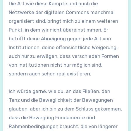
Die Art wie diese Kämpfe und auch die
Netzwerke der digitalen Commons manchmal
organisiert sind, bringt mich zu einem weiteren
Punkt, in dem wir nicht übereinstimmen. Er
betrifft deine Abneigung gegen jede Art von
Institutionen, deine offensichtliche Weigerung,
auch nur zu erwägen, dass verschieden Formen
von Institutionen nicht nur möglich sind,
sondern auch schon real existieren.
Ich würde gerne, wie du, an das Fließen, den
Tanz und die Beweglichkeit der Bewegungen
glauben, aber ich bin zu dem Schluss gekommen,
dass die Bewegung Fundamente und
Rahmenbedingungen braucht, die von längerer