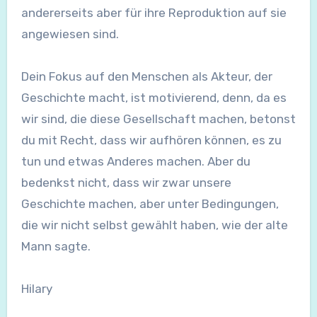
andererseits aber für ihre Reproduktion auf sie
angewiesen sind.
Dein Fokus auf den Menschen als Akteur, der
Geschichte macht, ist motivierend, denn, da es
wir sind, die diese Gesellschaft machen, betonst
du mit Recht, dass wir aufhören können, es zu
tun und etwas Anderes machen. Aber du
bedenkst nicht, dass wir zwar unsere
Geschichte machen, aber unter Bedingungen,
die wir nicht selbst gewählt haben, wie der alte
Mann sagte.
Hilary