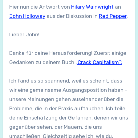
Hier nun die Antwort von
Hilary Wainwright
an
John Holloway
aus der Diskussion in
Red Pepper
.
Lieber John!
Danke für deine Herausforderung! Zuerst einige
Gedanken zu deinem Buch
„Crack Capitalism“:
Ich fand es so spannend, weil es scheint, dass
wir eine gemeinsame Ausgangsposition haben –
unsere Meinungen gehen auseinander über die
Probleme, die in der Praxis auftauchen. Ich teile
deine Einschätzung der Gefahren, denen wir uns
gegenüber sehen, der Mauern, die uns
umschließen. Gleichzeitig sehe ich, wie du,