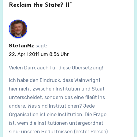
Reclaim the State? II“
StefanMz
sagt:
22. April 2011 um 8:56 Uhr
Vielen Dank auch für diese Übersetzung!
Ich habe den Eindruck, dass Wainwright
hier nicht zwischen Institution und Staat
unterscheidet, sondern das eine fließt ins
andere. Was sind Institutionen? Jede
Organisation ist eine Institution. Die Frage
ist, wem die Institutionen untergeordnet
sind: unseren Bedürfnissen (erster Person)