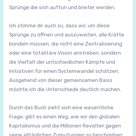
Sprünge die sich auftun und breiter werden.
Ich stimme dir auch zu, dass wir, um diese
Sprünge zu öffnen und auszuweiten, alle Kräfte
bündeln müssen, die nicht eine Zentralisierung
oder eine totalitäre Vision anstreben, sondern
die Vielfalt der untschiedlichen Kämpfe und
Initiativen für einen Systemwandel schätzen.
Ausgehend von dieser gemeinsamen Basis
möchte ich die Unterschiede deutlich machen.
Durch das Buch zieht sich eine wesentliche
Frage: gibt es einen Weg, wie wir den globalen
Kapitalismus und die Millionen Revolten gegen
seine alltäglichen Zumutungen so beschreiben