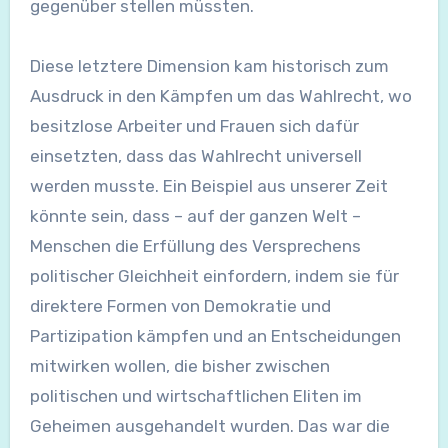
gegenüber stellen müssten.
Diese letztere Dimension kam historisch zum
Ausdruck in den Kämpfen um das Wahlrecht, wo
besitzlose Arbeiter und Frauen sich dafür
einsetzten, dass das Wahlrecht universell
werden musste. Ein Beispiel aus unserer Zeit
könnte sein, dass – auf der ganzen Welt –
Menschen die Erfüllung des Versprechens
politischer Gleichheit einfordern, indem sie für
direktere Formen von Demokratie und
Partizipation kämpfen und an Entscheidungen
mitwirken wollen, die bisher zwischen
politischen und wirtschaftlichen Eliten im
Geheimen ausgehandelt wurden. Das war die