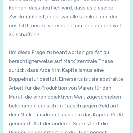
können, dass deutlich wird, dass es dieselbe
Zwickmühle ist, in der wir alle stecken und der
uns hilft, uns zu vereinigen, um eine andere Welt
zu schaffen?
Um diese Frage zu beantworten greifst du
berechtigterweise auf Marx‘ zentrale These
zurück, dass Arbeit im Kapitalismus eine
Doppelnatur besitzt. Einerseits ist sie abstrakte
Arbeit für die Produktion von Waren für den
Markt, die einen objektiven Wert zugeschrieben
bekommen, der sich im Tausch gegen Geld auf
dem Markt ausdrückt, aus dem das Kapital Profit
generiert. Auf der anderen Seite steht die
Dimension der Arbeit, die du „Tun“ nennst,