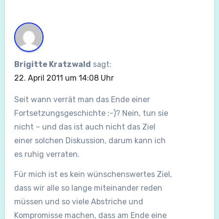
Brigitte Kratzwald
sagt:
22. April 2011 um 14:08 Uhr
Seit wann verrät man das Ende einer
Fortsetzungsgeschichte ;-)? Nein, tun sie
nicht – und das ist auch nicht das Ziel
einer solchen Diskussion, darum kann ich
es ruhig verraten.
Für mich ist es kein wünschenswertes Ziel,
dass wir alle so lange miteinander reden
müssen und so viele Abstriche und
Kompromisse machen, dass am Ende eine