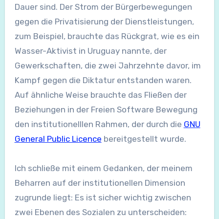
Dauer sind. Der Strom der Bürgerbewegungen
gegen die Privatisierung der Dienstleistungen,
zum Beispiel, brauchte das Rückgrat, wie es ein
Wasser-Aktivist in Uruguay nannte, der
Gewerkschaften, die zwei Jahrzehnte davor, im
Kampf gegen die Diktatur entstanden waren.
Auf ähnliche Weise brauchte das Fließen der
Beziehungen in der Freien Software Bewegung
den institutionelllen Rahmen, der durch die
GNU
General Public Licence
bereitgestellt wurde.
Ich schließe mit einem Gedanken, der meinem
Beharren auf der institutionellen Dimension
zugrunde liegt: Es ist sicher wichtig zwischen
zwei Ebenen des Sozialen zu unterscheiden: