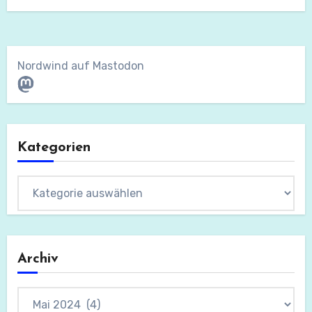
Nordwind auf Mastodon
Mastodon
Kategorien
Kategorien
Archiv
Archiv