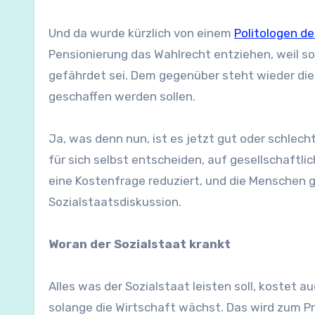
Und da wurde kürzlich von einem
Politologen d
Pensionierung das Wahlrecht entziehen, weil so
gefährdet sei. Dem gegenüber steht wieder die
geschaffen werden sollen.
Ja, was denn nun, ist es jetzt gut oder schlec
für sich selbst entscheiden, auf gesellschaftlic
eine Kostenfrage reduziert, und die Menschen g
Sozialstaatsdiskussion.
Woran der Sozialstaat krankt
Alles was der Sozialstaat leisten soll, kostet 
solange die Wirtschaft wächst. Das wird zum Pr