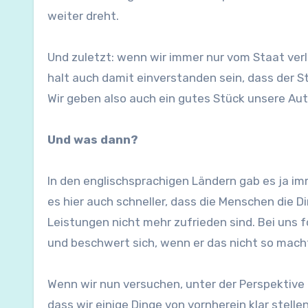
weiter dreht.
Und zuletzt: wenn wir immer nur vom Staat verl
halt auch damit einverstanden sein, dass der S
Wir geben also auch ein gutes Stück unsere A
Und was dann?
In den englischsprachigen Ländern gab es ja im
es hier auch schneller, dass die Menschen die D
Leistungen nicht mehr zufrieden sind. Bei uns
und beschwert sich, wenn er das nicht so macht
Wenn wir nun versuchen, unter der Perspektive
dass wir einige Dinge von vornherein klar stellen