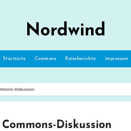
Nordwind
Startseite
Commons
Reiseberichte
Impressum
Commons-Diskussion
r Commons-Diskussion