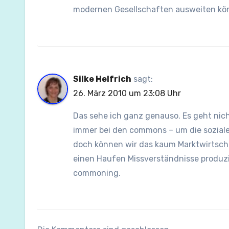
modernen Gesellschaften ausweiten kö
Silke Helfrich
sagt:
26. März 2010 um 23:08 Uhr
Das sehe ich ganz genauso. Es geht nic
immer bei den commons – um die soziale
doch können wir das kaum Marktwirtschaf
einen Haufen Missverständnisse produzie
commoning.