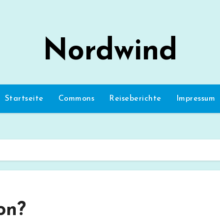
Nordwind
Startseite
Commons
Reiseberichte
Impressum
on?