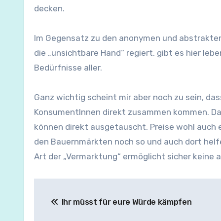
decken.
Im Gegensatz zu den anonymen und abstrakten 
die „unsichtbare Hand“ regiert, gibt es hier 
Bedürfnisse aller.
Ganz wichtig scheint mir aber noch zu sein, da
KonsumentInnen direkt zusammen kommen. Das 
können direkt ausgetauscht, Preise wohl auch ei
den Bauernmärkten noch so und auch dort helfe
Art der „Vermarktung“ ermöglicht sicher keine a
Beitragsnavigation
Ihr müsst für eure Würde kämpfen