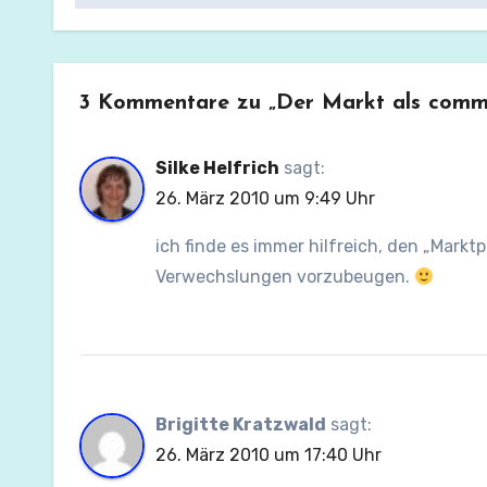
3 Kommentare zu „Der Markt als comm
Silke Helfrich
sagt:
26. März 2010 um 9:49 Uhr
ich finde es immer hilfreich, den „Markt
Verwechslungen vorzubeugen.
Brigitte Kratzwald
sagt:
26. März 2010 um 17:40 Uhr