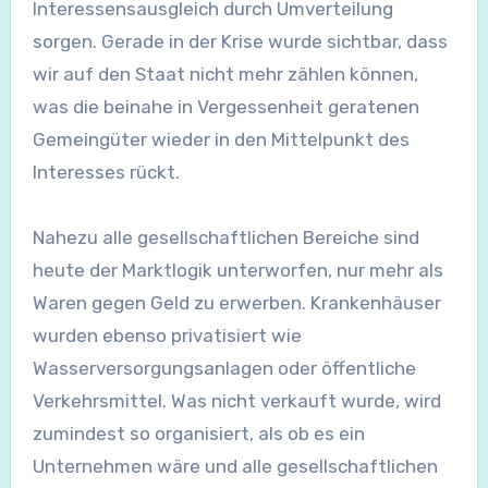
Interessensausgleich durch Umverteilung
sorgen. Gerade in der Krise wurde sichtbar, dass
wir auf den Staat nicht mehr zählen können,
was die beinahe in Vergessenheit geratenen
Gemeingüter wieder in den Mittelpunkt des
Interesses rückt.
Nahezu alle gesellschaftlichen Bereiche sind
heute der Marktlogik unterworfen, nur mehr als
Waren gegen Geld zu erwerben. Krankenhäuser
wurden ebenso privatisiert wie
Wasserversorgungsanlagen oder öffentliche
Verkehrsmittel. Was nicht verkauft wurde, wird
zumindest so organisiert, als ob es ein
Unternehmen wäre und alle gesellschaftlichen