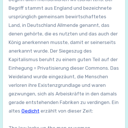
Begriff stammt aus England und bezeichnete
ursprünglich gemeinsam bewirtschaftetes
Land, in Deutschland Allmende genannt, das
denen gehörte, die es nutzten und das auch der
König anerkennen musste, damit er seinerseits
anerkannt wurde. Der Siegeszug des
Kapitalismus beruht zu einem guten Teil auf der
Einhegung = Privatisierung dieser Commons. Das
Weideland wurde eingezäunt, die Menschen
verloren ihre Existenzgrundlage und waren
gezwungen, sich als Arbeiskräfte in den damals
gerade entstehenden Fabriken zu verdingen. Ein
altes
Gedicht
erzählt von dieser Zeit: