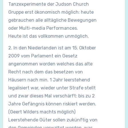
Tanzexperimente der Judson Church
Gruppe erst ökonomisch möglich: heute
gebrauchen alle alltägliche Bewegungen
oder Multi-media Performances.
Heute ist das vollkommen unmöglich.
2. In den Niederlanden ist am 15. Oktober
2009 vom Parlament ein Gesetz
angenommen worden welches das alte
Recht nach dem das besetzen von
Häusern nach min. 1 Jahr leerstehend
legalisiert war, wieder unter Strafe stellt
und zwar dieses Mal verschärft: bis zu 2
Jahre Gefängnis können riskiert werden.
(Geert Wilders machts möglich)
Leerstehende Güter sollen zukünftig von
den Gemeinden verwaltet werden, was