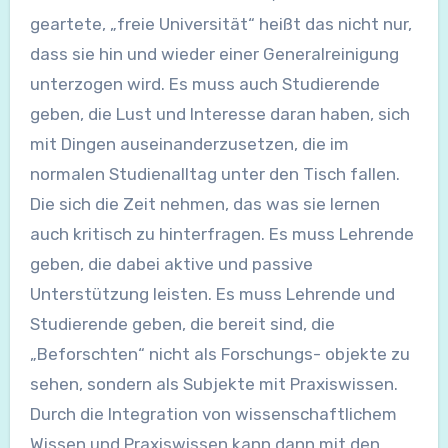
geartete, „freie Universität“ heißt das nicht nur,
dass sie hin und wieder einer Generalreinigung
unterzogen wird. Es muss auch Studierende
geben, die Lust und Interesse daran haben, sich
mit Dingen auseinanderzusetzen, die im
normalen Studienalltag unter den Tisch fallen.
Die sich die Zeit nehmen, das was sie lernen
auch kritisch zu hinterfragen. Es muss Lehrende
geben, die dabei aktive und passive
Unterstützung leisten. Es muss Lehrende und
Studierende geben, die bereit sind, die
„Beforschten“ nicht als Forschungs- objekte zu
sehen, sondern als Subjekte mit Praxiswissen.
Durch die Integration von wissenschaftlichem
Wissen und Praxiswissen kann dann mit den