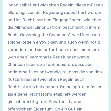
ihnen selbst entwickelten Regeln, diese müssen
allerdings von der Regierung respektiert werden
und ins Rechtssystem Eingang finden, wie eben
die Allmende. Elinor Ostrom beschreibt in ihrem
Buch „Governing the Commons“, wie Menschen
solche Regeln entwickeln und auch wenn nötig
verändern und sie betont auch, dass einerseits
„von oben“ verordnete Regelungen wenig
Chancen haben, zu funktionieren, dass aber
andererseits es notwendig ist, dass die von den
NutzerInnen entwickelten Regeln auch
Rechtsstatus bekommen. Gemeingüter müssen
als eigene Rechtsform etabliert werden,
gleichberechtigt mit Privatbesitz und
öffentlichem Eigentum. Ob ein Gut ein