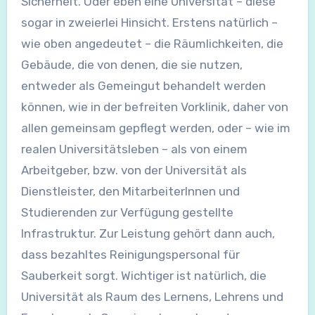
Sicherheit. Oder eben eine Universität – diese
sogar in zweierlei Hinsicht. Erstens natürlich –
wie oben angedeutet – die Räumlichkeiten, die
Gebäude, die von denen, die sie nutzen,
entweder als Gemeingut behandelt werden
können, wie in der befreiten Vorklinik, daher von
allen gemeinsam gepflegt werden, oder – wie im
realen Universitätsleben – als von einem
Arbeitgeber, bzw. von der Universität als
Dienstleister, den MitarbeiterInnen und
Studierenden zur Verfügung gestellte
Infrastruktur. Zur Leistung gehört dann auch,
dass bezahltes Reinigungspersonal für
Sauberkeit sorgt. Wichtiger ist natürlich, die
Universität als Raum des Lernens, Lehrens und