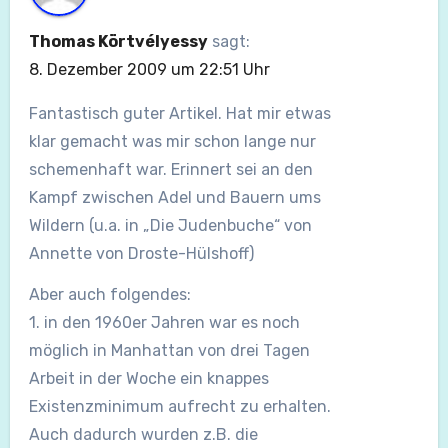
Thomas Körtvélyessy
sagt:
8. Dezember 2009 um 22:51 Uhr
Fantastisch guter Artikel. Hat mir etwas
klar gemacht was mir schon lange nur
schemenhaft war. Erinnert sei an den
Kampf zwischen Adel und Bauern ums
Wildern (u.a. in „Die Judenbuche“ von
Annette von Droste-Hülshoff)
Aber auch folgendes:
1. in den 1960er Jahren war es noch
möglich in Manhattan von drei Tagen
Arbeit in der Woche ein knappes
Existenzminimum aufrecht zu erhalten.
Auch dadurch wurden z.B. die