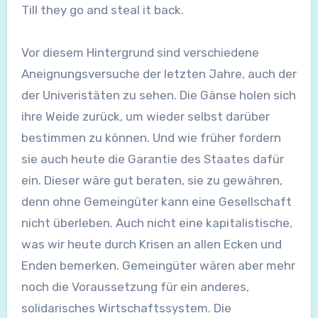
Till they go and steal it back.
Vor diesem Hintergrund sind verschiedene
Aneignungsversuche der letzten Jahre, auch der
der Univeristäten zu sehen. Die Gänse holen sich
ihre Weide zurück, um wieder selbst darüber
bestimmen zu können. Und wie früher fordern
sie auch heute die Garantie des Staates dafür
ein. Dieser wäre gut beraten, sie zu gewähren,
denn ohne Gemeingüter kann eine Gesellschaft
nicht überleben. Auch nicht eine kapitalistische,
was wir heute durch Krisen an allen Ecken und
Enden bemerken. Gemeingüter wären aber mehr
noch die Voraussetzung für ein anderes,
solidarisches Wirtschaftssystem. Die