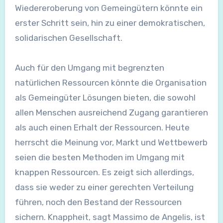
Wiedereroberung von Gemeingütern könnte ein
erster Schritt sein, hin zu einer demokratischen,
solidarischen Gesellschaft.
Auch für den Umgang mit begrenzten
natürlichen Ressourcen könnte die Organisation
als Gemeingüter Lösungen bieten, die sowohl
allen Menschen ausreichend Zugang garantieren
als auch einen Erhalt der Ressourcen. Heute
herrscht die Meinung vor, Markt und Wettbewerb
seien die besten Methoden im Umgang mit
knappen Ressourcen. Es zeigt sich allerdings,
dass sie weder zu einer gerechten Verteilung
führen, noch den Bestand der Ressourcen
sichern. Knappheit, sagt Massimo de Angelis, ist