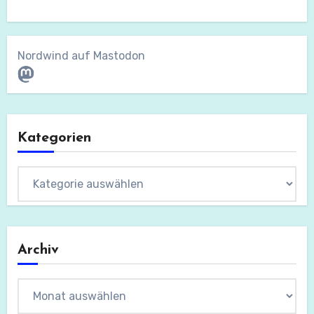
Nordwind auf Mastodon
Mastodon
Kategorien
Kategorien
Archiv
Archiv