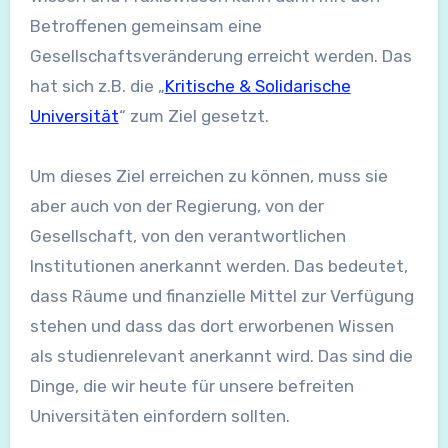
Betroffenen gemeinsam eine
Gesellschaftsveränderung erreicht werden. Das
hat sich z.B. die „
Kritische & Solidarische
Universität
“ zum Ziel gesetzt.
Um dieses Ziel erreichen zu können, muss sie
aber auch von der Regierung, von der
Gesellschaft, von den verantwortlichen
Institutionen anerkannt werden. Das bedeutet,
dass Räume und finanzielle Mittel zur Verfügung
stehen und dass das dort erworbenen Wissen
als studienrelevant anerkannt wird. Das sind die
Dinge, die wir heute für unsere befreiten
Universitäten einfordern sollten.