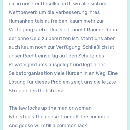
die in unserer Gesellschaft, wo alle sich im
Wettbewerb um die Verbesserung ihres
Humankapitals aufreiben, kaum mehr zur
Verfügung steht. Und sie braucht Raum – Raum,
der ohne Geld zu benutzen ist, steht uns aber
auch kaum noch zur Verfügung. Schließlich ist
unser Recht einseitig auf den Schutz des
Privateigentums ausgelegt und legt einer
Selbstorganisation viele Hürden in en Weg. Eine
Lösung für dieses Problem zeigt uns die letzte
Strophe des Gedichtes:
The law locks up the man or woman
Who steals the goose from off the common
And geese will still a common lack