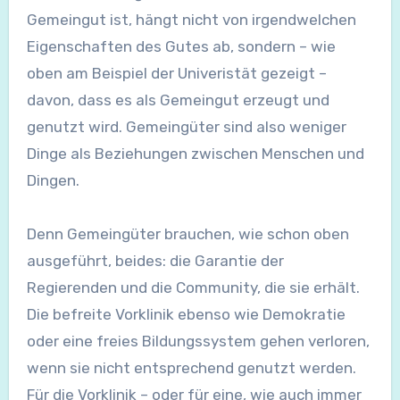
Gemeingut ist, hängt nicht von irgendwelchen
Eigenschaften des Gutes ab, sondern – wie
oben am Beispiel der Univeristät gezeigt –
davon, dass es als Gemeingut erzeugt und
genutzt wird. Gemeingüter sind also weniger
Dinge als Beziehungen zwischen Menschen und
Dingen.
Denn Gemeingüter brauchen, wie schon oben
ausgeführt, beides: die Garantie der
Regierenden und die Community, die sie erhält.
Die befreite Vorklinik ebenso wie Demokratie
oder eine freies Bildungssystem gehen verloren,
wenn sie nicht entsprechend genutzt werden.
Für die Vorklinik – oder für eine, wie auch immer