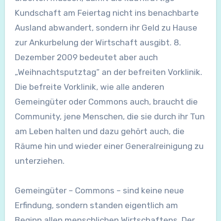
Kundschaft am Feiertag nicht ins benachbarte
Ausland abwandert, sondern ihr Geld zu Hause
zur Ankurbelung der Wirtschaft ausgibt. 8.
Dezember 2009 bedeutet aber auch
„Weihnachtsputztag“ an der befreiten Vorklinik.
Die befreite Vorklinik, wie alle anderen
Gemeingüter oder Commons auch, braucht die
Community, jene Menschen, die sie durch ihr Tun
am Leben halten und dazu gehört auch, die
Räume hin und wieder einer Generalreinigung zu
unterziehen.
Gemeingüter – Commons – sind keine neue
Erfindung, sondern standen eigentlich am
Beginn allen menschlichen Wirtschaftens. Der