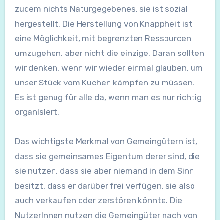
zudem nichts Naturgegebenes, sie ist sozial
hergestellt. Die Herstellung von Knappheit ist
eine Möglichkeit, mit begrenzten Ressourcen
umzugehen, aber nicht die einzige. Daran sollten
wir denken, wenn wir wieder einmal glauben, um
unser Stück vom Kuchen kämpfen zu müssen.
Es ist genug für alle da, wenn man es nur richtig
organisiert.
Das wichtigste Merkmal von Gemeingütern ist,
dass sie gemeinsames Eigentum derer sind, die
sie nutzen, dass sie aber niemand in dem Sinn
besitzt, dass er darüber frei verfügen, sie also
auch verkaufen oder zerstören könnte. Die
NutzerInnen nutzen die Gemeingüter nach von