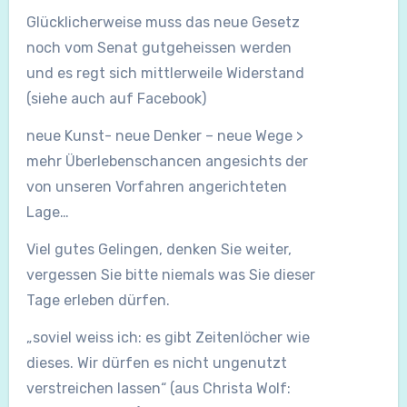
Glücklicherweise muss das neue Gesetz
noch vom Senat gutgeheissen werden
und es regt sich mittlerweile Widerstand
(siehe auch auf Facebook)
neue Kunst- neue Denker – neue Wege >
mehr Überlebenschancen angesichts der
von unseren Vorfahren angerichteten
Lage…
Viel gutes Gelingen, denken Sie weiter,
vergessen Sie bitte niemals was Sie dieser
Tage erleben dürfen.
„soviel weiss ich: es gibt Zeitenlöcher wie
dieses. Wir dürfen es nicht ungenutzt
verstreichen lassen“ (aus Christa Wolf: