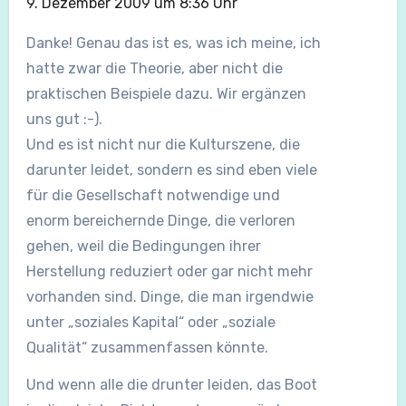
9. Dezember 2009 um 8:36 Uhr
Danke! Genau das ist es, was ich meine, ich
hatte zwar die Theorie, aber nicht die
praktischen Beispiele dazu. Wir ergänzen
uns gut :-).
Und es ist nicht nur die Kulturszene, die
darunter leidet, sondern es sind eben viele
für die Gesellschaft notwendige und
enorm bereichernde Dinge, die verloren
gehen, weil die Bedingungen ihrer
Herstellung reduziert oder gar nicht mehr
vorhanden sind. Dinge, die man irgendwie
unter „soziales Kapital“ oder „soziale
Qualität“ zusammenfassen könnte.
Und wenn alle die drunter leiden, das Boot