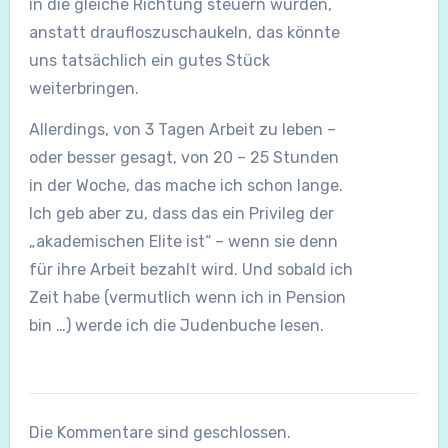
in die gleiche Richtung steuern würden,
anstatt draufloszuschaukeln, das könnte
uns tatsächlich ein gutes Stück
weiterbringen.
Allerdings, von 3 Tagen Arbeit zu leben –
oder besser gesagt, von 20 – 25 Stunden
in der Woche, das mache ich schon lange.
Ich geb aber zu, dass das ein Privileg der
„akademischen Elite ist“ – wenn sie denn
für ihre Arbeit bezahlt wird. Und sobald ich
Zeit habe (vermutlich wenn ich in Pension
bin …) werde ich die Judenbuche lesen.
Die Kommentare sind geschlossen.