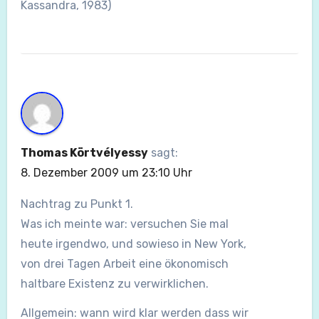
Kassandra, 1983)
Thomas Körtvélyessy
sagt:
8. Dezember 2009 um 23:10 Uhr
Nachtrag zu Punkt 1.
Was ich meinte war: versuchen Sie mal
heute irgendwo, und sowieso in New York,
von drei Tagen Arbeit eine ökonomisch
haltbare Existenz zu verwirklichen.
Allgemein: wann wird klar werden dass wir