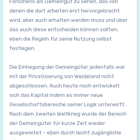
Forschens als Gemeingut zu sehen, das von
denen die dort arbeiten erst hervorgebracht
wird, aber auch erhalten werden muss und über
das auch diese entscheiden können sollten,
eben die Regeln für seine Nutzung selbst
festlegen.
Die Einhegung der Gemeingüter jedenfalls war
mit der Privatisierung von Weideland nicht
abgeschlossen. Auch heute noch entwickelt
sich das Kapital indem es immer neue
Gesellschaftsbereiche seiner Logik unterwirft.
Nach dem zweiten Weltkrieg wurde der Bereich
der Gemeingüter für kurze Zeit wieder
ausgeweitet – eben durch leicht zugängliche