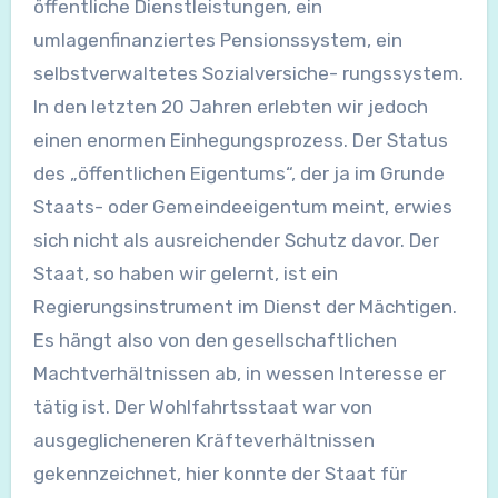
öffentliche Dienstleistungen, ein
umlagenfinanziertes Pensionssystem, ein
selbstverwaltetes Sozialversiche- rungssystem.
In den letzten 20 Jahren erlebten wir jedoch
einen enormen Einhegungsprozess. Der Status
des „öffentlichen Eigentums“, der ja im Grunde
Staats- oder Gemeindeeigentum meint, erwies
sich nicht als ausreichender Schutz davor. Der
Staat, so haben wir gelernt, ist ein
Regierungsinstrument im Dienst der Mächtigen.
Es hängt also von den gesellschaftlichen
Machtverhältnissen ab, in wessen Interesse er
tätig ist. Der Wohlfahrtsstaat war von
ausgeglicheneren Kräfteverhältnissen
gekennzeichnet, hier konnte der Staat für