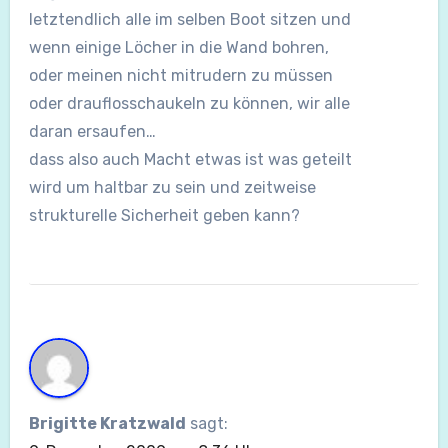
letztendlich alle im selben Boot sitzen und
wenn einige Löcher in die Wand bohren,
oder meinen nicht mitrudern zu müssen
oder drauflosschaukeln zu können, wir alle
daran ersaufen…
dass also auch Macht etwas ist was geteilt
wird um haltbar zu sein und zeitweise
strukturelle Sicherheit geben kann?
Brigitte Kratzwald
sagt: