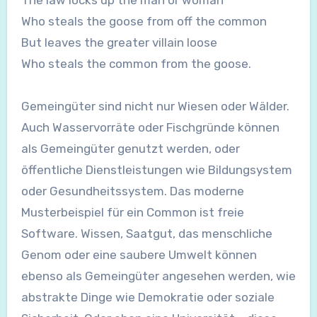
The law locks up the man or woman
Who steals the goose from off the common
But leaves the greater villain loose
Who steals the common from the goose.
Gemeingüter sind nicht nur Wiesen oder Wälder.
Auch Wasservorräte oder Fischgründe können
als Gemeingüter genutzt werden, oder
öffentliche Dienstleistungen wie Bildungsystem
oder Gesundheitssystem. Das moderne
Musterbeispiel für ein Common ist freie
Software. Wissen, Saatgut, das menschliche
Genom oder eine saubere Umwelt können
ebenso als Gemeingüter angesehen werden, wie
abstrakte Dinge wie Demokratie oder soziale