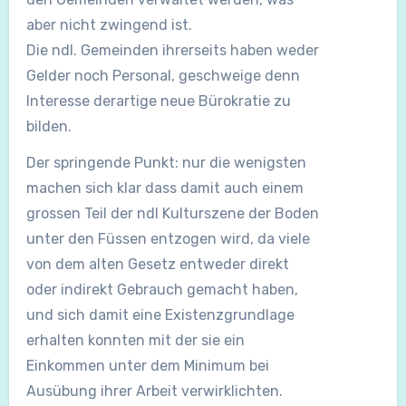
aber nicht zwingend ist.
Die ndl. Gemeinden ihrerseits haben weder
Gelder noch Personal, geschweige denn
Interesse derartige neue Bürokratie zu
bilden.
Der springende Punkt: nur die wenigsten
machen sich klar dass damit auch einem
grossen Teil der ndl Kulturszene der Boden
unter den Füssen entzogen wird, da viele
von dem alten Gesetz entweder direkt
oder indirekt Gebrauch gemacht haben,
und sich damit eine Existenzgrundlage
erhalten konnten mit der sie ein
Einkommen unter dem Minimum bei
Ausübung ihrer Arbeit verwirklichten.