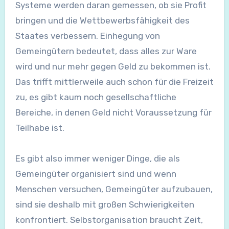
Systeme werden daran gemessen, ob sie Profit
bringen und die Wettbewerbsfähigkeit des
Staates verbessern. Einhegung von
Gemeingütern bedeutet, dass alles zur Ware
wird und nur mehr gegen Geld zu bekommen ist.
Das trifft mittlerweile auch schon für die Freizeit
zu, es gibt kaum noch gesellschaftliche
Bereiche, in denen Geld nicht Voraussetzung für
Teilhabe ist.
Es gibt also immer weniger Dinge, die als
Gemeingüter organisiert sind und wenn
Menschen versuchen, Gemeingüter aufzubauen,
sind sie deshalb mit großen Schwierigkeiten
konfrontiert. Selbstorganisation braucht Zeit,