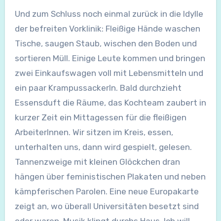
Und zum Schluss noch einmal zurück in die Idylle
der befreiten Vorklinik: Fleißige Hände waschen
Tische, saugen Staub, wischen den Boden und
sortieren Müll. Einige Leute kommen und bringen
zwei Einkaufswagen voll mit Lebensmitteln und
ein paar Krampussackerln. Bald durchzieht
Essensduft die Räume, das Kochteam zaubert in
kurzer Zeit ein Mittagessen für die fleißigen
ArbeiterInnen. Wir sitzen im Kreis, essen,
unterhalten uns, dann wird gespielt, gelesen.
Tannenzweige mit kleinen Glöckchen dran
hängen über feministischen Plakaten und neben
kämpferischen Parolen. Eine neue Europakarte
zeigt an, wo überall Universitäten besetzt sind