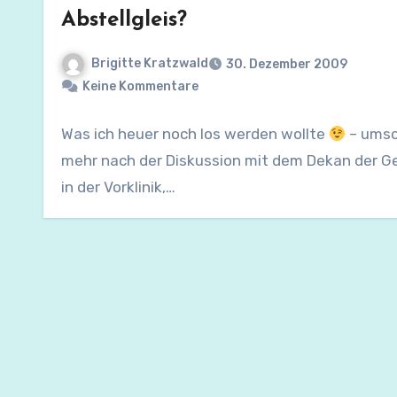
Abstellgleis?
Brigitte Kratzwald
30. Dezember 2009
Keine Kommentare
Was ich heuer noch los werden wollte
– ums
mehr nach der Diskussion mit dem Dekan der G
in der Vorklinik,…