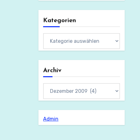
Kategorien
Kategorien
Archiv
Archiv
Admin