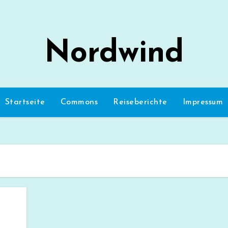
Nordwind
Startseite
Commons
Reiseberichte
Impressum