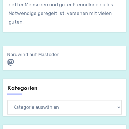
netter Menschen und guter FreundInnen alles
Notwendige geregelt ist, versehen mit vielen
guten…
Nordwind auf Mastodon
Mastodon
Kategorien
Kategorien