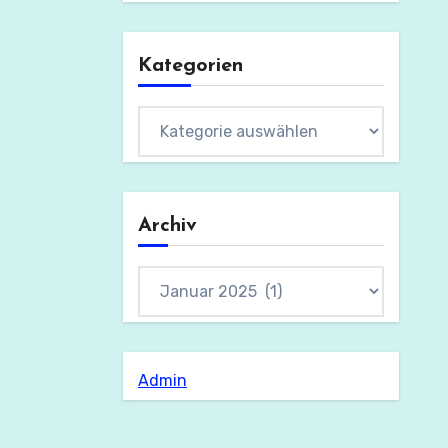
Kategorien
Kategorien
Archiv
Archiv
Admin