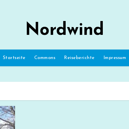
Nordwind
Startseite
Commons
Reiseberichte
Impressum